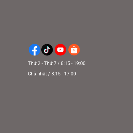
erion
Thứ 2 - Thứ 7 / 8:15 - 19:00
Chủ nhật / 8:15 - 17:00