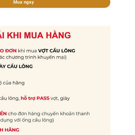
Mua ngay