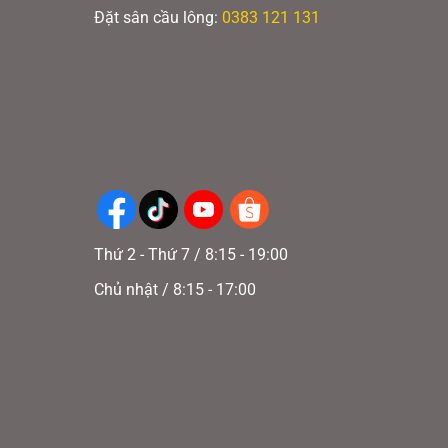
Đặt sân cầu lông:
0383 121 131
Thứ 2 - Thứ 7 / 8:15 - 19:00
Chủ nhật / 8:15 - 17:00