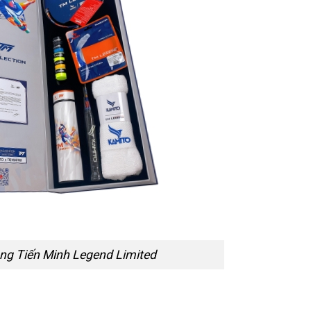
ông Tiến Minh Legend Limited