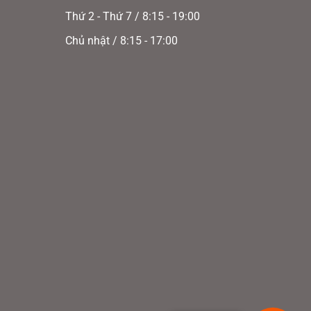
Thứ 2 - Thứ 7 / 8:15 - 19:00
Chủ nhật / 8:15 - 17:00