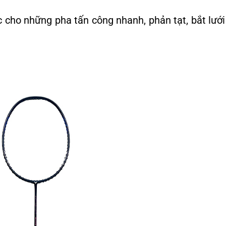
c cho những pha tấn công nhanh, phản tạt, bắt lưới