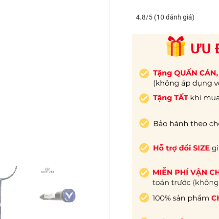
4.8/5 (10 đánh giá)