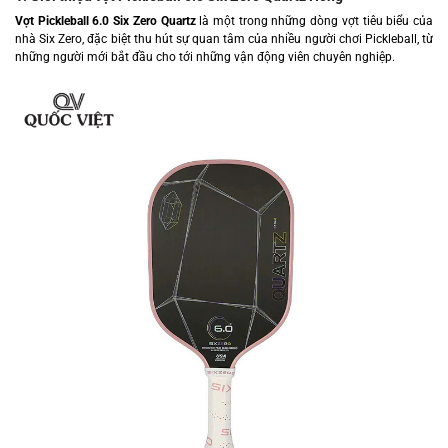
Vợt Pickleball 6.0 Six Zero Quartz
là một trong những dòng vợt tiêu biểu của
nhà Six Zero, đặc biệt thu hút sự quan tâm của nhiều người chơi Pickleball, từ
những người mới bắt đầu cho tới những vận động viên chuyên nghiệp.