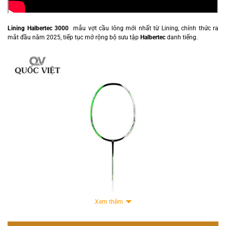
Lining Halbertec 3000
mẫu vợt cầu lông mới nhất từ Lining, chính thức ra
mắt đầu năm 2025, tiếp tục mở rộng bộ sưu tập
Halbertec
danh tiếng.
Xem thêm