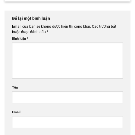
Để lại một bình luận
Email của bạn sẽ không được hiển thị công khai.
Các trường bắt
buộc được đánh dấu
*
Bình luận
*
Tên
Email