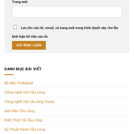
Trang web
Lưu tên của tôi, email, và trang web trong trình duyệt này cho lần
bình luận kế tiếp của tôi.
DANH MỤC BÀI VIẾT
Bộ Môn Pickleball
Công nghệ Vợt Cầu Lông
Công nghệ Vợt cầu lông Yonex
Giải Đấu Cầu Lông
Kiến Thức Về Cầu Lông
Kỹ Thuật Đánh Cầu Lông