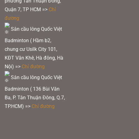
phường Tân Thuận Đông,
Quận 7, TP HCM
=>
Chỉ
đường
Sân cầu lông Quốc Việt
Badminton ( Hầm b2,
chung cư Usilk City 101,
KĐT Văn Khê, Hà đông, Hà
Nội) =>
Chỉ đường
Sân cầu lông Quốc Việt
Badminton ( 136 Bùi Văn
Ba, P. Tân Thuận Đông, Q.7,
TP.HCM) =>
Chỉ đường