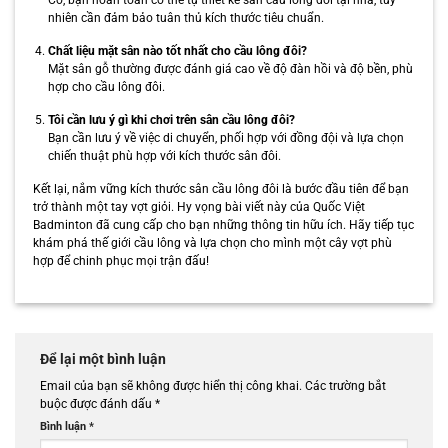
nhiên cần đảm bảo tuân thủ kích thước tiêu chuẩn.
Chất liệu mặt sân nào tốt nhất cho cầu lông đôi?
Mặt sân gỗ thường được đánh giá cao về độ đàn hồi và độ bền, phù
hợp cho cầu lông đôi.
Tôi cần lưu ý gì khi chơi trên sân cầu lông đôi?
Bạn cần lưu ý về việc di chuyển, phối hợp với đồng đội và lựa chọn
chiến thuật phù hợp với kích thước sân đôi.
Kết lại, nắm vững kích thước sân cầu lông đôi là bước đầu tiên để bạn
trở thành một tay vợt giỏi. Hy vọng bài viết này của Quốc Việt
Badminton đã cung cấp cho bạn những thông tin hữu ích. Hãy tiếp tục
khám phá thế giới cầu lông và lựa chọn cho mình một cây vợt phù
hợp để chinh phục mọi trận đấu!
Để lại một bình luận
Email của bạn sẽ không được hiển thị công khai.
Các trường bắt
buộc được đánh dấu
*
Bình luận
*