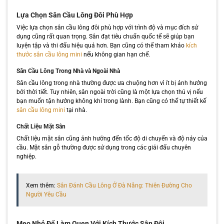
Lựa Chọn Sân Cầu Lông Đôi Phù Hợp
Việc lựa chọn sân cầu lông đôi phù hợp với trình độ và mục đích sử
dụng cũng rất quan trọng. Sân đạt tiêu chuẩn quốc tế sẽ giúp bạn
luyện tập và thi đấu hiệu quả hơn. Bạn cũng có thể tham khảo
kích
thước sân cầu lông mini
nếu không gian hạn chế.
Sân Cầu Lông Trong Nhà và Ngoài Nhà
Sân cầu lông trong nhà thường được ưa chuộng hơn vì ít bị ảnh hưởng
bởi thời tiết. Tuy nhiên, sân ngoài trời cũng là một lựa chọn thú vị nếu
bạn muốn tận hưởng không khí trong lành. Bạn cũng có thể tự thiết kế
sân cầu lông mini
tại nhà.
Chất Liệu Mặt Sân
Chất liệu mặt sân cũng ảnh hưởng đến tốc độ di chuyển và độ nảy của
cầu. Mặt sân gỗ thường được sử dụng trong các giải đấu chuyên
nghiệp.
Xem thêm:
Sân Đánh Cầu Lông Ở Đà Nẵng: Thiên Đường Cho
Người Yêu Cầu
Mẹo Nhỏ Để Làm Quen Với Kích Thước Sân Đôi