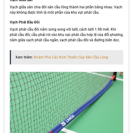
Vạch Giữa Sân
Vạch giữa sân chia đôi sân cầu lông thành hai phần bằng nhau. Vạch
này không được tính là một phần của khu vực phát cầu.
Vạch Phát Bầu Đôi
Vạch phát cầu đôi nằm song song với lưới, cách lưới 1.98 mét. Khi
phát cầu đôi, cầu phải rơi vào khu vực phát cầu hợp lệ của đối phương,
nằm giữa vạch phát cầu ngắn, vạch phát cầu đôi và đường biên dọc.
Xem thêm:
Khám Phá Các Kích Thước Của Sân Cầu Lông