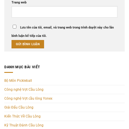
Trang web
Lưu tên của tôi, email, và trang web trong trình duyệt này cho lần
bình luận kế tiếp của tôi.
DANH MỤC BÀI VIẾT
Bộ Môn Pickleball
Công nghệ Vợt Cầu Lông
Công nghệ Vợt cầu lông Yonex
Giải Đấu Cầu Lông
Kiến Thức Về Cầu Lông
Kỹ Thuật Đánh Cầu Lông