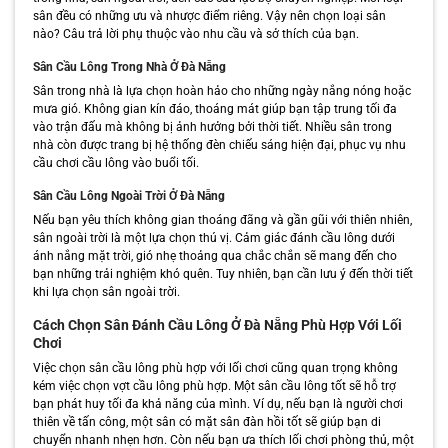
sân đều có những ưu và nhược điểm riêng. Vậy nên chọn loại sân
nào? Câu trả lời phụ thuộc vào nhu cầu và sở thích của bạn.
Sân Cầu Lông Trong Nhà Ở Đà Nẵng
Sân trong nhà là lựa chọn hoàn hảo cho những ngày nắng nóng hoặc
mưa gió. Không gian kín đáo, thoáng mát giúp bạn tập trung tối đa
vào trận đấu mà không bị ảnh hưởng bởi thời tiết. Nhiều sân trong
nhà còn được trang bị hệ thống đèn chiếu sáng hiện đại, phục vụ nhu
cầu chơi cầu lông vào buổi tối.
Sân Cầu Lông Ngoài Trời Ở Đà Nẵng
Nếu bạn yêu thích không gian thoáng đãng và gần gũi với thiên nhiên,
sân ngoài trời là một lựa chọn thú vị. Cảm giác đánh cầu lông dưới
ánh nắng mặt trời, gió nhẹ thoảng qua chắc chắn sẽ mang đến cho
bạn những trải nghiệm khó quên. Tuy nhiên, bạn cần lưu ý đến thời tiết
khi lựa chọn sân ngoài trời.
Cách Chọn Sân Đánh Cầu Lông Ở Đà Nẵng Phù Hợp Với Lối
Chơi
Việc chọn sân cầu lông phù hợp với lối chơi cũng quan trọng không
kém việc chọn vợt cầu lông phù hợp. Một sân cầu lông tốt sẽ hỗ trợ
bạn phát huy tối đa khả năng của mình. Ví dụ, nếu bạn là người chơi
thiên về tấn công, một sân có mặt sân đàn hồi tốt sẽ giúp bạn di
chuyển nhanh nhẹn hơn. Còn nếu bạn ưa thích lối chơi phòng thủ, một