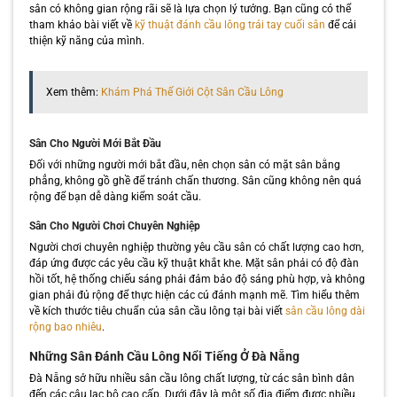
sân có không gian rộng rãi sẽ là lựa chọn lý tưởng. Bạn cũng có thể
tham khảo bài viết về
kỹ thuật đánh cầu lông trái tay cuối sân
để cải
thiện kỹ năng của mình.
Xem thêm:
Khám Phá Thế Giới Cột Sân Cầu Lông
Sân Cho Người Mới Bắt Đầu
Đối với những người mới bắt đầu, nên chọn sân có mặt sân bằng
phẳng, không gồ ghề để tránh chấn thương. Sân cũng không nên quá
rộng để bạn dễ dàng kiểm soát cầu.
Sân Cho Người Chơi Chuyên Nghiệp
Người chơi chuyên nghiệp thường yêu cầu sân có chất lượng cao hơn,
đáp ứng được các yêu cầu kỹ thuật khắt khe. Mặt sân phải có độ đàn
hồi tốt, hệ thống chiếu sáng phải đảm bảo độ sáng phù hợp, và không
gian phải đủ rộng để thực hiện các cú đánh mạnh mẽ. Tìm hiểu thêm
về kích thước tiêu chuẩn của sân cầu lông tại bài viết
sân cầu lông dài
rộng bao nhiêu
.
Những Sân Đánh Cầu Lông Nổi Tiếng Ở Đà Nẵng
Đà Nẵng sở hữu nhiều sân cầu lông chất lượng, từ các sân bình dân
đến các câu lạc bộ cao cấp. Dưới đây là một số địa điểm được nhiều