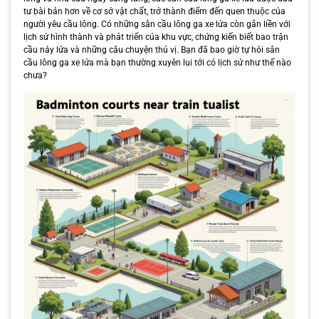
tư bài bản hơn về cơ sở vật chất, trở thành điểm đến quen thuộc của
người yêu cầu lông. Có những sân cầu lông ga xe lửa còn gắn liền với
lịch sử hình thành và phát triển của khu vực, chứng kiến biết bao trận
cầu nảy lửa và những câu chuyện thú vị. Bạn đã bao giờ tự hỏi sân
cầu lông ga xe lửa mà bạn thường xuyên lui tới có lịch sử như thế nào
chưa?