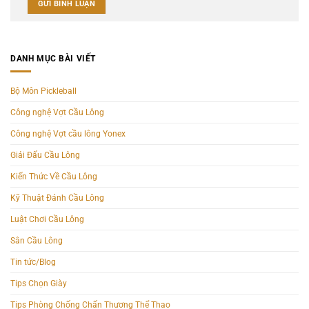
DANH MỤC BÀI VIẾT
Bộ Môn Pickleball
Công nghệ Vợt Cầu Lông
Công nghệ Vợt cầu lông Yonex
Giải Đấu Cầu Lông
Kiến Thức Về Cầu Lông
Kỹ Thuật Đánh Cầu Lông
Luật Chơi Cầu Lông
Sân Cầu Lông
Tin tức/Blog
Tips Chọn Giày
Tips Phòng Chống Chấn Thương Thể Thao