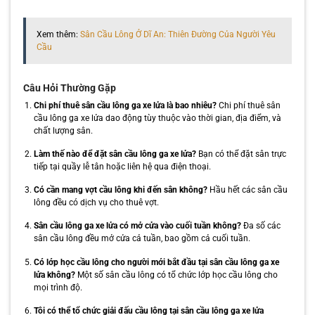
Xem thêm:
Sân Cầu Lông Ở Dĩ An: Thiên Đường Của Người Yêu
Cầu
Câu Hỏi Thường Gặp
Chi phí thuê sân cầu lông ga xe lửa là bao nhiêu?
Chi phí thuê sân
cầu lông ga xe lửa dao động tùy thuộc vào thời gian, địa điểm, và
chất lượng sân.
Làm thế nào để đặt sân cầu lông ga xe lửa?
Bạn có thể đặt sân trực
tiếp tại quầy lễ tân hoặc liên hệ qua điện thoại.
Có cần mang vợt cầu lông khi đến sân không?
Hầu hết các sân cầu
lông đều có dịch vụ cho thuê vợt.
Sân cầu lông ga xe lửa có mở cửa vào cuối tuần không?
Đa số các
sân cầu lông đều mở cửa cả tuần, bao gồm cả cuối tuần.
Có lớp học cầu lông cho người mới bắt đầu tại sân cầu lông ga xe
lửa không?
Một số sân cầu lông có tổ chức lớp học cầu lông cho
mọi trình độ.
Tôi có thể tổ chức giải đấu cầu lông tại sân cầu lông ga xe lửa