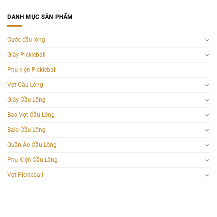
DANH MỤC SẢN PHẨM
Cước cầu lông
Giày Pickleball
Phụ kiện Pickleball
Vợt Cầu Lông
Giày Cầu Lông
Bao Vợt Cầu Lông
Balo Cầu Lông
Quần Áo Cầu Lông
Phụ Kiện Cầu Lông
Vợt Pickleball