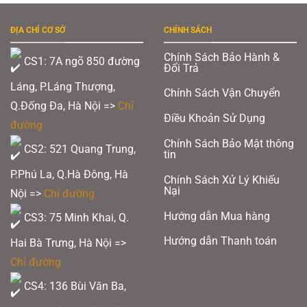
ĐỊA CHỈ CƠ SỞ
CHÍNH SÁCH
Chính Sách Bảo Hành &
CS1: 7A ngõ 850 đường
Đổi Trả
Láng, P.Láng Thượng,
Chính Sách Vận Chuyển
Q.Đống Đa, Hà Nội =>
Chỉ
Điều Khoản Sử Dụng
đường
Chính Sách Bảo Mật thông
CS2: 521 Quang Trung,
tin
P.Phú La, Q.Hà Đông, Hà
Chính Sách Xử Lý Khiếu
Nại
Nội =>
Chỉ đường
Hướng dẫn Mua hàng
CS3: 75 Minh Khai, Q.
Hướng dẫn Thanh toán
Hai Bà Trưng, Hà Nội =>
Chỉ đường
CS4: 136 Bùi Văn Ba,