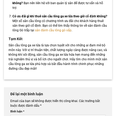
không?
Bạn nên liên hệ với ban quản lý sân để được tư vấn và hỗ
trợ.
Có ưu đãi gì khi thuê sân cầu lông ga xe lửa theo giờ cố định không?
Một số sân cầu lông có chương trình ưu đãi cho khách hàng thuê
sân theo giờ cố định. Bạn có thể tìm thấy thông tin về sân đánh cầu
lông Gò Vấp tại
sân đánh cầu lông gò vấp
.
Tạm Kết
Sân cầu lông ga xe lửa là lựa chọn tuyệt vời cho những ai đam mê bộ
môn này. Với vị trí thuận tiện, chất lượng ngày càng được nâng cao, và
không khí sôi động, sân cầu lông ga xe lửa hứa hẹn mang đến những
trải nghiệm thú vị và bổ ích cho người chơi. Hãy tìm cho mình một sân
cầu lông ga xe lửa phù hợp và bắt đầu hành trình chinh phục những
đường cầu đẹp mắt!
Để lại một bình luận
Email của bạn sẽ không được hiển thị công khai.
Các trường bắt
buộc được đánh dấu
*
Bình luận
*