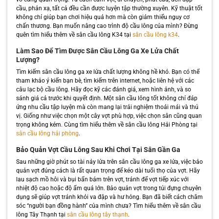
cầu, phản xạ, tất cả đều cần được luyện tập thường xuyên. Kỹ thuật tốt
không chỉ giúp bạn chơi hiệu quả hơn mà còn giảm thiểu nguy cơ
chấn thương. Bạn muốn nâng cao trình độ cầu lông của mình? Đừng
quên tìm hiểu thêm về sân cầu lông K34 tại
sân cầu lông k34
.
Làm Sao Để Tìm Được Sân Cầu Lông Ga Xe Lửa Chất
Lượng?
Tìm kiếm sân cầu lông ga xe lửa chất lượng không hề khó. Bạn có thể
tham khảo ý kiến bạn bè, tìm kiếm trên internet, hoặc liên hệ với các
câu lạc bộ cầu lông. Hãy đọc kỹ các đánh giá, xem hình ảnh, và so
sánh giá cả trước khi quyết định. Một sân cầu lông tốt không chỉ đáp
ứng nhu cầu tập luyện mà còn mang lại trải nghiệm thoải mái và thú
vị. Giống như việc chọn một cây vợt phù hợp, việc chọn sân cũng quan
trọng không kém. Cùng tìm hiểu thêm về sân cầu lông Hải Phòng tại
sân cầu lông hải phòng
.
Bảo Quản Vợt Cầu Lông Sau Khi Chơi Tại Sân Gần Ga
Sau những giờ phút so tài nảy lửa trên sân cầu lông ga xe lửa, việc bảo
quản vợt đúng cách là rất quan trọng để kéo dài tuổi thọ của vợt. Hãy
lau sạch mồ hôi và bụi bẩn bám trên vợt, tránh để vợt tiếp xúc với
nhiệt độ cao hoặc độ ẩm quá lớn. Bảo quản vợt trong túi đựng chuyên
dụng sẽ giúp vợt tránh khỏi va đập và hư hỏng. Bạn đã biết cách chăm
sóc “người bạn đồng hành” của mình chưa? Tìm hiểu thêm về sân cầu
lông Tây Thạnh tại
sân cầu lông tây thạnh
.