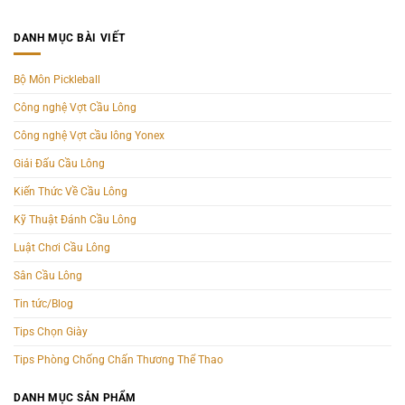
DANH MỤC BÀI VIẾT
Bộ Môn Pickleball
Công nghệ Vợt Cầu Lông
Công nghệ Vợt cầu lông Yonex
Giải Đấu Cầu Lông
Kiến Thức Về Cầu Lông
Kỹ Thuật Đánh Cầu Lông
Luật Chơi Cầu Lông
Sân Cầu Lông
Tin tức/Blog
Tips Chọn Giày
Tips Phòng Chống Chấn Thương Thể Thao
DANH MỤC SẢN PHẨM