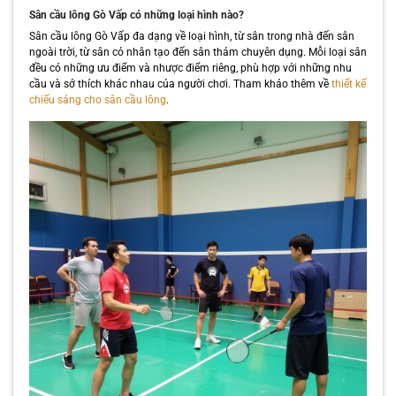
Sân cầu lông Gò Vấp có những loại hình nào?
Sân cầu lông Gò Vấp đa dạng về loại hình, từ sân trong nhà đến sân
ngoài trời, từ sân cỏ nhân tạo đến sân thảm chuyên dụng. Mỗi loại sân
đều có những ưu điểm và nhược điểm riêng, phù hợp với những nhu
cầu và sở thích khác nhau của người chơi. Tham khảo thêm về
thiết kế
chiếu sáng cho sân cầu lông
.