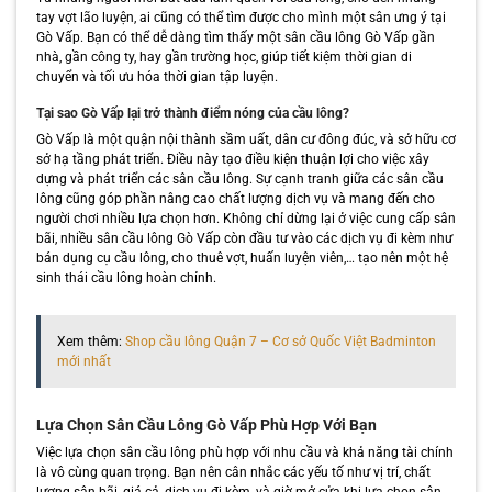
tay vợt lão luyện, ai cũng có thể tìm được cho mình một sân ưng ý tại
Gò Vấp. Bạn có thể dễ dàng tìm thấy một sân cầu lông Gò Vấp gần
nhà, gần công ty, hay gần trường học, giúp tiết kiệm thời gian di
chuyển và tối ưu hóa thời gian tập luyện.
Tại sao Gò Vấp lại trở thành điểm nóng của cầu lông?
Gò Vấp là một quận nội thành sầm uất, dân cư đông đúc, và sở hữu cơ
sở hạ tầng phát triển. Điều này tạo điều kiện thuận lợi cho việc xây
dựng và phát triển các sân cầu lông. Sự cạnh tranh giữa các sân cầu
lông cũng góp phần nâng cao chất lượng dịch vụ và mang đến cho
người chơi nhiều lựa chọn hơn. Không chỉ dừng lại ở việc cung cấp sân
bãi, nhiều sân cầu lông Gò Vấp còn đầu tư vào các dịch vụ đi kèm như
bán dụng cụ cầu lông, cho thuê vợt, huấn luyện viên,… tạo nên một hệ
sinh thái cầu lông hoàn chỉnh.
Xem thêm:
Shop cầu lông Quận 7 – Cơ sở Quốc Việt Badminton
mới nhất
Lựa Chọn Sân Cầu Lông Gò Vấp Phù Hợp Với Bạn
Việc lựa chọn sân cầu lông phù hợp với nhu cầu và khả năng tài chính
là vô cùng quan trọng. Bạn nên cân nhắc các yếu tố như vị trí, chất