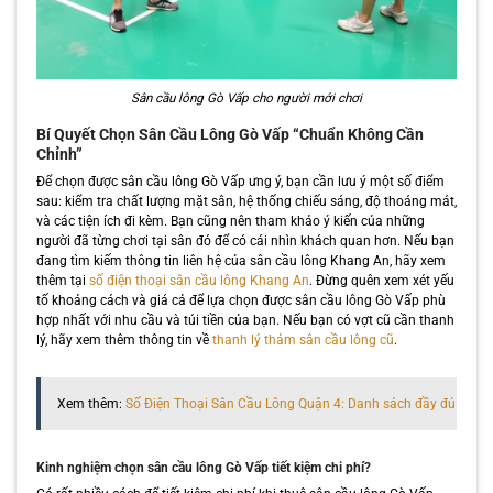
Sân cầu lông Gò Vấp cho người mới chơi
Bí Quyết Chọn Sân Cầu Lông Gò Vấp “Chuẩn Không Cần
Chỉnh”
Để chọn được sân cầu lông Gò Vấp ưng ý, bạn cần lưu ý một số điểm
sau: kiểm tra chất lượng mặt sân, hệ thống chiếu sáng, độ thoáng mát,
và các tiện ích đi kèm. Bạn cũng nên tham khảo ý kiến của những
người đã từng chơi tại sân đó để có cái nhìn khách quan hơn. Nếu bạn
đang tìm kiếm thông tin liên hệ của sân cầu lông Khang An, hãy xem
thêm tại
số điện thoại sân cầu lông Khang An
. Đừng quên xem xét yếu
tố khoảng cách và giá cả để lựa chọn được sân cầu lông Gò Vấp phù
hợp nhất với nhu cầu và túi tiền của bạn. Nếu bạn có vợt cũ cần thanh
lý, hãy xem thêm thông tin về
thanh lý thảm sân cầu lông cũ
.
Xem thêm:
Số Điện Thoại Sân Cầu Lông Quận 4: Danh sách đầy đủ
Kinh nghiệm chọn sân cầu lông Gò Vấp tiết kiệm chi phí?