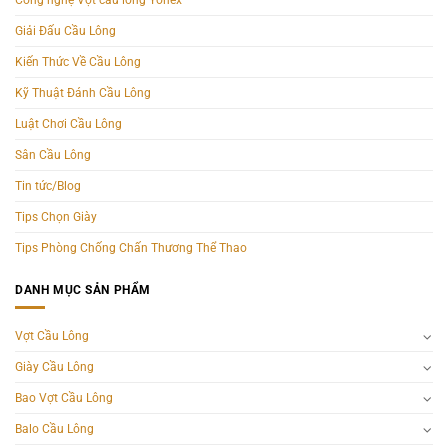
Công nghệ Vợt cầu lông Yonex
Giải Đấu Cầu Lông
Kiến Thức Về Cầu Lông
Kỹ Thuật Đánh Cầu Lông
Luật Chơi Cầu Lông
Sân Cầu Lông
Tin tức/Blog
Tips Chọn Giày
Tips Phòng Chống Chấn Thương Thể Thao
DANH MỤC SẢN PHẨM
Vợt Cầu Lông
Giày Cầu Lông
Bao Vợt Cầu Lông
Balo Cầu Lông