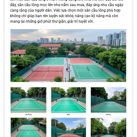
đây, sân cầu lông mọc lên như nấm sau mưa, đáp ứng nhu cầu ngày
càng tăng của người dân. Việc lựa chọn một sân cầu lông phù hợp
không chỉ giúp bạn rèn luyện sức khỏe, nâng cao kỹ năng mà còn
mang lại những giờ phút thư giãn, giải trí tuyệt vời.