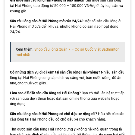
Giá thuê sân cầu lông Hải Phòng là bao nhiêu?
Giá thuê sân cầu lông
tại Hải Phòng dao động từ 50.000 – 150.000 VNĐ/giờ tùy loại sân và
khung giờ.
Sân cầu lông nào ở Hải Phòng mở cửa 24/24?
Một số sân cầu lông ở
Hải Phòng mở cửa đến khuya, nhưng không có sân nào hoạt động
24/24.
Xem thêm:
Shop cầu lông Quận 7 – Cơ sở Quốc Việt Badminton
mới nhất
Có những dịch vụ gì đi kèm tại sân cầu lông Hải Phòng?
Nhiều sân cầu
lông tại Hải Phòng cung cấp dịch vụ căng vợt, bán nước uống, đồ ăn
nhẹ, cho thuê vợt, giày…
Làm sao để đặt sân cầu lông tại Hải Phòng?
Bạn có thể liên hệ trực tiếp
với sân qua điện thoại hoặc đặt sân online thông qua website hoặc
ứng dụng.
Sân cầu lông nào ở Hải Phòng có chỗ đậu xe rộng rãi?
Hầu hết các sân
cầu lông tại Hải Phòng đều có chỗ đậu xe cho khách hàng.
Tìm được sân cầu lông Hải Phòng ưng ý không hề khó, quan trọng là
bạn phải xác định rõ nhu cầu và tìm hiểu kỹ thông tin. Hy vọng bài viết