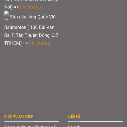
Nội) =>
Chỉ đường
Sân cầu lông Quốc Việt
Badminton ( 136 Bùi Văn
Ba, P. Tân Thuận Đông, Q.7,
TP.HCM) =>
Chỉ đường
DỊCH VỤ TẠI SHOP
LIÊN HỆ