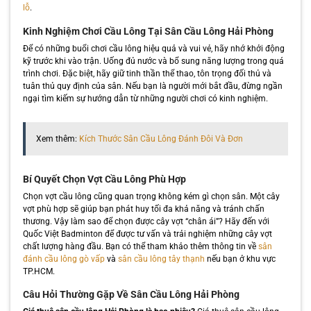
lỗ
.
Kinh Nghiệm Chơi Cầu Lông Tại Sân Cầu Lông Hải Phòng
Để có những buổi chơi cầu lông hiệu quả và vui vẻ, hãy nhớ khởi động
kỹ trước khi vào trận. Uống đủ nước và bổ sung năng lượng trong quá
trình chơi. Đặc biệt, hãy giữ tinh thần thể thao, tôn trọng đối thủ và
tuân thủ quy định của sân. Nếu bạn là người mới bắt đầu, đừng ngần
ngại tìm kiếm sự hướng dẫn từ những người chơi có kinh nghiệm.
Xem thêm:
Kích Thước Sân Cầu Lông Đánh Đôi Và Đơn
Bí Quyết Chọn Vợt Cầu Lông Phù Hợp
Chọn vợt cầu lông cũng quan trọng không kém gì chọn sân. Một cây
vợt phù hợp sẽ giúp bạn phát huy tối đa khả năng và tránh chấn
thương. Vậy làm sao để chọn được cây vợt “chân ái”? Hãy đến với
Quốc Việt Badminton để được tư vấn và trải nghiệm những cây vợt
chất lượng hàng đầu. Bạn có thể tham khảo thêm thông tin về
sân
đánh cầu lông gò vấp
và
sân cầu lông tây thạnh
nếu bạn ở khu vực
TP.HCM.
Câu Hỏi Thường Gặp Về Sân Cầu Lông Hải Phòng