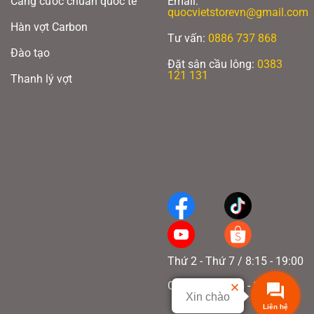
Căng cước chuẩn quốc tế
Email:
quocvietstorevn@gmail.com
Hàn vợt Carbon
Tư vấn:
0886 737 868
Đào tạo
Đặt sân cầu lông:
0383
121 131
Thanh lý vợt
Thứ 2 - Thứ 7 / 8:15 - 19:00
Chủ nhật / 8:15 - 17:00
Xin chào