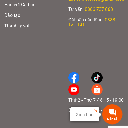
Hàn vợt Carbon
Tư vấn:
0886 737 868
Đào tạo
Đặt sân cầu lông:
0383
121 131
Thanh lý vợt
Thứ 2 - Thứ 7 / 8:15 - 19:00
Chủ nhật / 8:15 - 17:00
Xin chào
Liên hệ