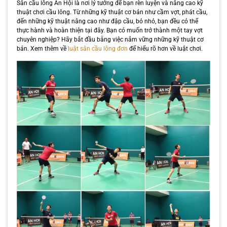
Sân cầu lông An Hội là nơi lý tưởng để bạn rèn luyện và nâng cao kỹ
thuật chơi cầu lông. Từ những kỹ thuật cơ bản như cầm vợt, phát cầu,
đến những kỹ thuật nâng cao như đập cầu, bỏ nhỏ, bạn đều có thể
thực hành và hoàn thiện tại đây. Bạn có muốn trở thành một tay vợt
chuyên nghiệp? Hãy bắt đầu bằng việc nắm vững những kỹ thuật cơ
bản. Xem thêm về
luật sân cầu lông đơn
để hiểu rõ hơn về luật chơi.