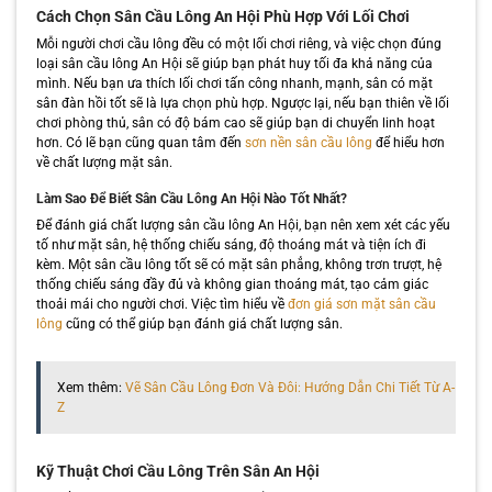
Cách Chọn Sân Cầu Lông An Hội Phù Hợp Với Lối Chơi
Mỗi người chơi cầu lông đều có một lối chơi riêng, và việc chọn đúng
loại sân cầu lông An Hội sẽ giúp bạn phát huy tối đa khả năng của
mình. Nếu bạn ưa thích lối chơi tấn công nhanh, mạnh, sân có mặt
sân đàn hồi tốt sẽ là lựa chọn phù hợp. Ngược lại, nếu bạn thiên về lối
chơi phòng thủ, sân có độ bám cao sẽ giúp bạn di chuyển linh hoạt
hơn. Có lẽ bạn cũng quan tâm đến
sơn nền sân cầu lông
để hiểu hơn
về chất lượng mặt sân.
Làm Sao Để Biết Sân Cầu Lông An Hội Nào Tốt Nhất?
Để đánh giá chất lượng sân cầu lông An Hội, bạn nên xem xét các yếu
tố như mặt sân, hệ thống chiếu sáng, độ thoáng mát và tiện ích đi
kèm. Một sân cầu lông tốt sẽ có mặt sân phẳng, không trơn trượt, hệ
thống chiếu sáng đầy đủ và không gian thoáng mát, tạo cảm giác
thoải mái cho người chơi. Việc tìm hiểu về
đơn giá sơn mặt sân cầu
lông
cũng có thể giúp bạn đánh giá chất lượng sân.
Xem thêm:
Vẽ Sân Cầu Lông Đơn Và Đôi: Hướng Dẫn Chi Tiết Từ A-
Z
Kỹ Thuật Chơi Cầu Lông Trên Sân An Hội