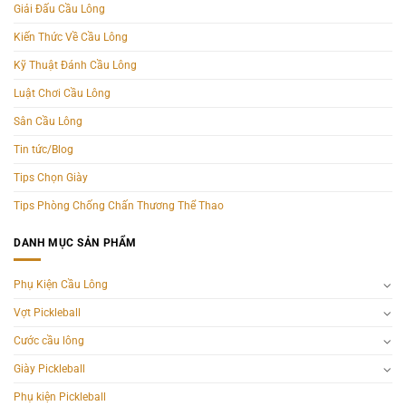
Giải Đấu Cầu Lông
Kiến Thức Về Cầu Lông
Kỹ Thuật Đánh Cầu Lông
Luật Chơi Cầu Lông
Sân Cầu Lông
Tin tức/Blog
Tips Chọn Giày
Tips Phòng Chống Chấn Thương Thể Thao
DANH MỤC SẢN PHẨM
Phụ Kiện Cầu Lông
Vợt Pickleball
Cước cầu lông
Giày Pickleball
Phụ kiện Pickleball