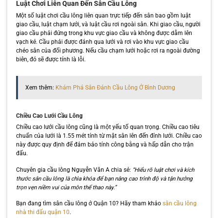
Luật Chơi Liên Quan Đến Sân Cầu Lông
Một số luật chơi cầu lông liên quan trực tiếp đến sân bao gồm luật
giao cầu, luật chạm lưới, và luật cầu rơi ngoài sân. Khi giao cầu, người
giao cầu phải đứng trong khu vực giao cầu và không được dẫm lên
vạch kẻ. Cầu phải được đánh qua lưới và rơi vào khu vực giao cầu
chéo sân của đối phương. Nếu cầu chạm lưới hoặc rơi ra ngoài đường
biên, đó sẽ được tính là lỗi.
Xem thêm:
Khám Phá Sân Đánh Cầu Lông Ở Bình Dương
Chiều Cao Lưới Cầu Lông
Chiều cao lưới cầu lông cũng là một yếu tố quan trọng. Chiều cao tiêu
chuẩn của lưới là 1.55 mét tính từ mặt sân lên đến đỉnh lưới. Chiều cao
này được quy định để đảm bảo tính công bằng và hấp dẫn cho trận
đấu.
Chuyên gia cầu lông Nguyễn Văn A chia sẻ:
“Hiểu rõ luật chơi và kích
thước sân cầu lông là chìa khóa để bạn nâng cao trình độ và tận hưởng
trọn vẹn niềm vui của môn thể thao này.”
Bạn đang tìm sân cầu lông ở Quận 10? Hãy tham khảo
sân cầu lông
nhà thi đấu quận 10
.