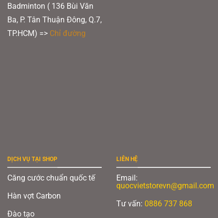
Badminton ( 136 Bùi Văn
Ba, P. Tân Thuận Đông, Q.7,
TP.HCM) =>
Chỉ đường
DỊCH VỤ TẠI SHOP
LIÊN HỆ
Căng cước chuẩn quốc tế
Email:
quocvietstorevn@gmail.com
Hàn vợt Carbon
Tư vấn:
0886 737 868
Đào tạo