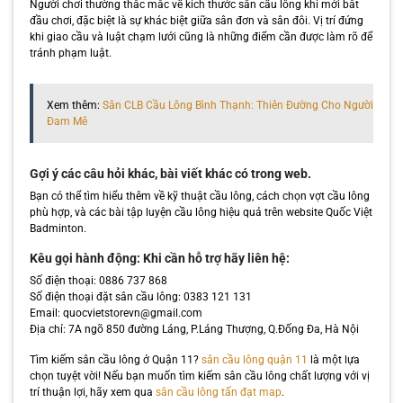
Người chơi thường thắc mắc về kích thước sân cầu lông khi mới bắt
đầu chơi, đặc biệt là sự khác biệt giữa sân đơn và sân đôi. Vị trí đứng
khi giao cầu và luật chạm lưới cũng là những điểm cần được làm rõ để
tránh phạm luật.
Xem thêm:
Sân CLB Cầu Lông Bình Thạnh: Thiên Đường Cho Người
Đam Mê
Gợi ý các câu hỏi khác, bài viết khác có trong web.
Bạn có thể tìm hiểu thêm về kỹ thuật cầu lông, cách chọn vợt cầu lông
phù hợp, và các bài tập luyện cầu lông hiệu quả trên website Quốc Việt
Badminton.
Kêu gọi hành động: Khi cần hỗ trợ hãy liên hệ:
Số điện thoại: 0886 737 868
Số điện thoại đặt sân cầu lông: 0383 121 131
Email: quocvietstorevn@gmail.com
Địa chỉ: 7A ngõ 850 đường Láng, P.Láng Thượng, Q.Đống Đa, Hà Nội
Tìm kiếm sân cầu lông ở Quận 11?
sân cầu lông quận 11
là một lựa
chọn tuyệt vời! Nếu bạn muốn tìm kiếm sân cầu lông chất lượng với vị
trí thuận lợi, hãy xem qua
sân cầu lông tấn đạt map
.