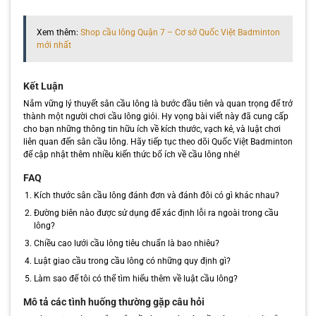
Xem thêm:
Shop cầu lông Quận 7 – Cơ sở Quốc Việt Badminton
mới nhất
Kết Luận
Nắm vững lý thuyết sân cầu lông là bước đầu tiên và quan trọng để trở
thành một người chơi cầu lông giỏi. Hy vọng bài viết này đã cung cấp
cho bạn những thông tin hữu ích về kích thước, vạch kẻ, và luật chơi
liên quan đến sân cầu lông. Hãy tiếp tục theo dõi Quốc Việt Badminton
để cập nhật thêm nhiều kiến thức bổ ích về cầu lông nhé!
FAQ
Kích thước sân cầu lông đánh đơn và đánh đôi có gì khác nhau?
Đường biên nào được sử dụng để xác định lỗi ra ngoài trong cầu
lông?
Chiều cao lưới cầu lông tiêu chuẩn là bao nhiêu?
Luật giao cầu trong cầu lông có những quy định gì?
Làm sao để tôi có thể tìm hiểu thêm về luật cầu lông?
Mô tả các tình huống thường gặp câu hỏi