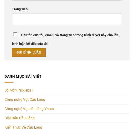
Trang web
Lưu tên của tôi, email, và trang web trong trình duyệt này cho lần
bình luận kế tiếp của tôi.
DANH MỤC BÀI VIẾT
Bộ Môn Pickleball
Công nghệ Vợt Cầu Lông
Công nghệ Vợt cầu lông Yonex
Giải Đấu Cầu Lông
Kiến Thức Về Cầu Lông