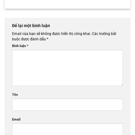
Để lại một bình luận
Email của bạn sẽ không được hiển thị công khai.
Các trường bắt
buộc được đánh dấu
*
Bình luận
*
Tên
Email