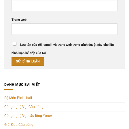
Trang web
Lưu tên của tôi, email, và trang web trong trình duyệt này cho lần
bình luận kế tiếp của tôi.
DANH MỤC BÀI VIẾT
Bộ Môn Pickleball
Công nghệ Vợt Cầu Lông
Công nghệ Vợt cầu lông Yonex
Giải Đấu Cầu Lông