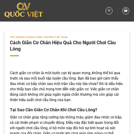
Bỏ
qua
nội
dung
TIPS PHÒNG CHỐNG CHẤN THƯƠNG THỂ THAO
Cách Giãn Cơ Chân Hiệu Quả Cho Người Chơi Cầu
Lông
Cách giãn cơ chân là một bước cực kỳ quan trọng, không thể bỏ qua
trước và sau mỗi buổi tập luyện cầu lông. Bạn đã bao giờ cảm thấy
đau nhức cơ bắp chân sau một trận cầu nảy lửa chưa? Đó là dấu hiệu
cho thấy bạn cần chú trọng hơn đến việc giãn cơ. Việc giãn cơ chân
đúng cách không chỉ giúp ngăn ngừa chấn thương mà còn giúp cải
thiện hiệu suất chơi cầu lông của bạn.
Tại Sao Cần Giãn Cơ Chân Khi Chơi Cầu Lông?
Giãn cơ chân giúp tăng cường lưu thông máu, giảm đau nhức cơ bắp,
và cải thiện phạm vi chuyển động. Điều này đặc biệt quan trọng đối
với người chơi cầu lông, vì bộ môn này đòi hỏi sự linh hoạt và sức
mạnh của đôi chân. Giãn cơ trước khi chơi giúp làm nóng cơ thể,