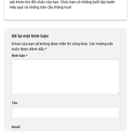
sức khỏe cho đôi chân của bạn. Chúc bạn có những buổi tập luyện
hiệu quả và những trận cầu thăng hoa!
Để lại một bình luận
Email của bạn sẽ không được hiển thị công khai.
Các trường bắt
buộc được đánh dấu
*
Bình luận
*
Tên
Email