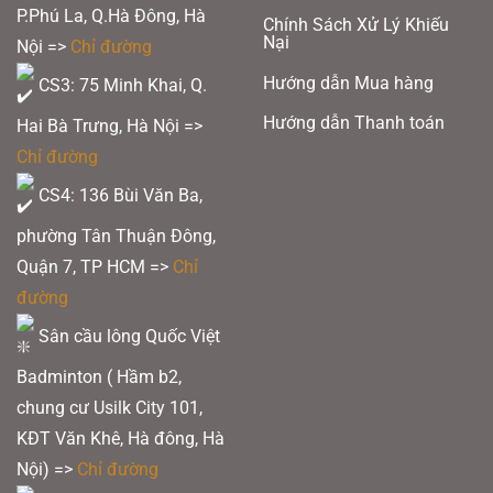
P.Phú La, Q.Hà Đông, Hà
Chính Sách Xử Lý Khiếu
Nại
Nội =>
Chỉ đường
Hướng dẫn Mua hàng
CS3: 75 Minh Khai, Q.
Hướng dẫn Thanh toán
Hai Bà Trưng, Hà Nội =>
Chỉ đường
CS4: 136 Bùi Văn Ba,
phường Tân Thuận Đông,
Quận 7, TP HCM
=>
Chỉ
đường
Sân cầu lông Quốc Việt
Badminton ( Hầm b2,
chung cư Usilk City 101,
KĐT Văn Khê, Hà đông, Hà
Nội) =>
Chỉ đường