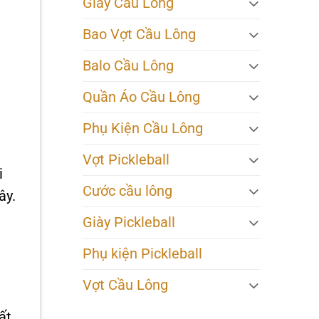
Giày Cầu Lông
Bao Vợt Cầu Lông
Balo Cầu Lông
Quần Áo Cầu Lông
Phụ Kiện Cầu Lông
Vợt Pickleball
i
Cước cầu lông
ây.
Giày Pickleball
Phụ kiện Pickleball
Vợt Cầu Lông
ất.