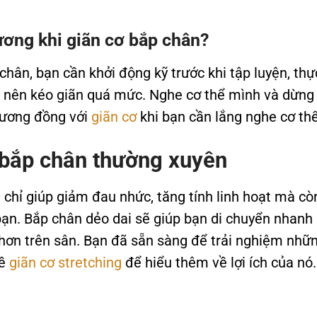
ương khi giãn cơ bắp chân?
chân, bạn cần khởi động kỹ trước khi tập luyện, thự
g nên kéo giãn quá mức. Nghe cơ thể mình và dừng 
tương đồng với
giãn cơ
khi bạn cần lắng nghe cơ thể
ơ bắp chân thường xuyên
chỉ giúp giảm đau nhức, tăng tính linh hoạt mà cò
 bạn. Bắp chân dẻo dai sẽ giúp bạn di chuyển nhanh
 hơn trên sân. Bạn đã sẵn sàng để trải nghiệm nhữ
về
giãn cơ stretching
để hiểu thêm về lợi ích của nó.