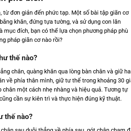
, từ đơn giản đến phức tạp. Một số bài tập giãn cơ
bằng khăn, đứng tựa tường, và sử dụng con lăn
và mục đích, bạn có thể lựa chọn phương pháp phù
g pháp giãn cơ nào rồi?
hư thế nào?
thẳng chân, quàng khăn qua lòng bàn chân và giữ ha
 về phía thân mình, giữ tư thế trong khoảng 30 gi
p chân một cách nhẹ nhàng và hiệu quả. Tương tự
 cũng cần sự kiên trì và thực hiện đúng kỹ thuật.
ư thế nào?
 chân sau duỗi thẳng về phía sau, gót chân chạm đ