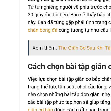
Từ từ nghiêng người về phía trước cho
30 giây rồi đổi bên. Bạn sẽ thấy bắp c
này. Bạn đã từng gặp phải tình trạng 
chân bóng đá
cũng tương tự như cầu l
Xem thêm:
Thư Giãn Cơ Sau Khi T
Cách chọn bài tập giãn 
Việc lựa chọn bài tập giãn cơ bắp châ
trạng thể lực, tần suất chơi cầu lông,
nên chọn những bài tập đơn giản, nhẹ
các bài tập phức tạp hơn sẽ giúp tăn
giãn cơ bắp
đúng cách rất quan trọng.