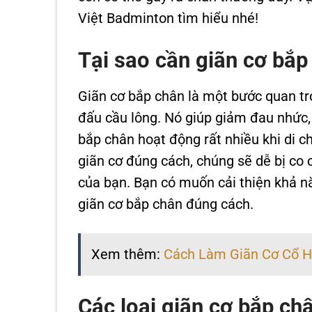
Việt Badminton tìm hiểu nhé!
Tại sao cần giãn cơ bắp
Giãn cơ bắp chân là một bước quan trọ
đấu cầu lông. Nó giúp giảm đau nhức, 
bắp chân hoạt động rất nhiều khi di c
giãn cơ đúng cách, chúng sẽ dễ bị co 
của bạn. Bạn có muốn cải thiện khả nă
giãn cơ bắp chân đúng cách.
Xem thêm:
Cách Làm Giãn Cơ Cổ H
Các loại giãn cơ bắp ch