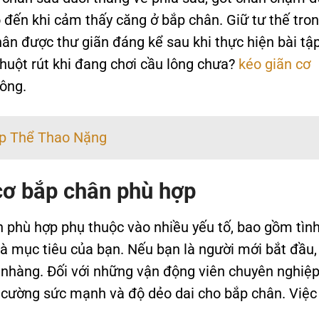
 đến khi cảm thấy căng ở bắp chân. Giữ tư thế tro
hân được thư giãn đáng kể sau khi thực hiện bài tậ
chuột rút khi đang chơi cầu lông chưa?
kéo giãn cơ
ông.
ập Thể Thao Nặng
cơ bắp chân phù hợp
n phù hợp phụ thuộc vào nhiều yếu tố, bao gồm tìn
 và mục tiêu của bạn. Nếu bạn là người mới bắt đầu,
 nhàng. Đối với những vận động viên chuyên nghiệp
g cường sức mạnh và độ dẻo dai cho bắp chân. Việc