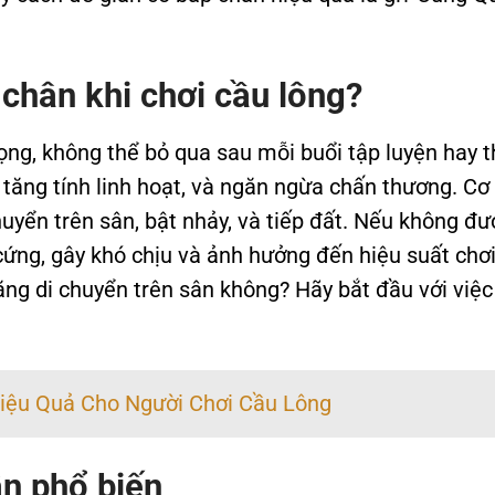
 chân khi chơi cầu lông?
ng, không thể bỏ qua sau mỗi buổi tập luyện hay t
tăng tính linh hoạt, và ngăn ngừa chấn thương. Cơ
huyển trên sân, bật nhảy, và tiếp đất. Nếu không đư
cứng, gây khó chịu và ảnh hưởng đến hiệu suất chơ
ng di chuyển trên sân không? Hãy bắt đầu với việc
iệu Quả Cho Người Chơi Cầu Lông
ân phổ biến