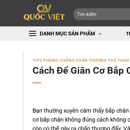
Bỏ
Tìm
qua
kiếm:
nội
dung
DANH MỤC SẢN PHẨM
T
TIPS PHÒNG CHỐNG CHẤN THƯƠNG THỂ THAO
Cách Để Giãn Cơ Bắp 
Bạn thường xuyên cảm thấy bắp chân c
cơ bắp chân không đúng cách không c
còn có thể gây ra chấn thương đấy. V