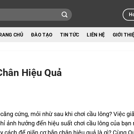
Ho
RANG CHỦ
ĐÀO TẠO
TIN TỨC
LIÊN HỆ
GIỚI THI
Chân Hiệu Quả
ăng cứng, mỏi nhừ sau khi chơi cầu lông? Việc gi
hỉ ảnh hưởng đến hiệu suất chơi cầu lông của bạn
ậy cách để giãn cơ bắp chân hiệu quả là gì? Cùng Q