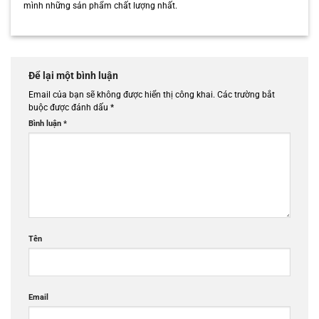
mình những sản phẩm chất lượng nhất.
Để lại một bình luận
Email của bạn sẽ không được hiển thị công khai.
Các trường bắt
buộc được đánh dấu
*
Bình luận
*
Tên
Email