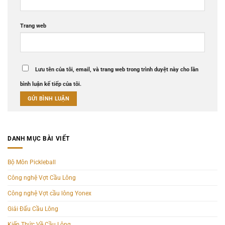
Trang web
Lưu tên của tôi, email, và trang web trong trình duyệt này cho lần
bình luận kế tiếp của tôi.
DANH MỤC BÀI VIẾT
Bộ Môn Pickleball
Công nghệ Vợt Cầu Lông
Công nghệ Vợt cầu lông Yonex
Giải Đấu Cầu Lông
Kiến Thức Về Cầu Lông