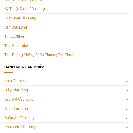
Kỹ Thuật Đánh Cầu Lông
Luật Chơi Cầu Lông
Sân Cầu Lông
Tin tức/Blog
Tips Chọn Giày
Tips Phòng Chống Chấn Thương Thể Thao
DANH MỤC SẢN PHẨM
Vợt Cầu Lông
Giày Cầu Lông
Bao Vợt Cầu Lông
Balo Cầu Lông
Quần Áo Cầu Lông
Phụ Kiện Cầu Lông