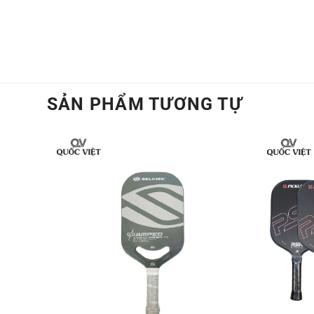
SẢN PHẨM TƯƠNG TỰ