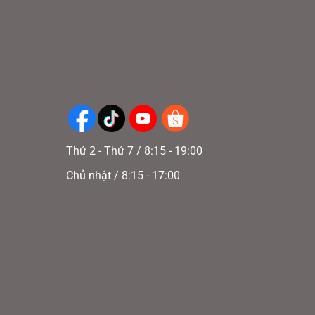
Thứ 2 - Thứ 7 / 8:15 - 19:00
Chủ nhật / 8:15 - 17:00