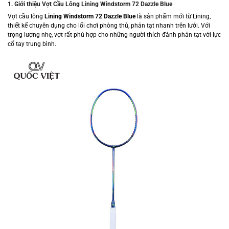
1. Giới thiệu Vợt Cầu Lông Lining Windstorm 72 Dazzle Blue
Vợt cầu lông
Lining Windstorm 72 Dazzle Blue
là sản phẩm mới từ Lining,
thiết kế chuyên dụng cho lối chơi phòng thủ, phản tạt nhanh trên lưới. Với
trọng lượng nhẹ, vợt rất phù hợp cho những người thích đánh phản tạt với lực
cổ tay trung bình.