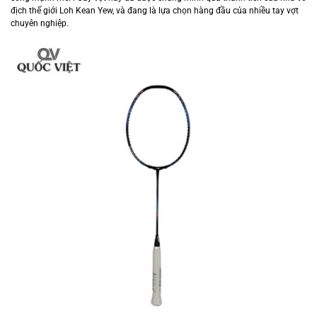
địch thế giới Loh Kean Yew, và đang là lựa chọn hàng đầu của nhiều tay vợt
chuyên nghiệp.