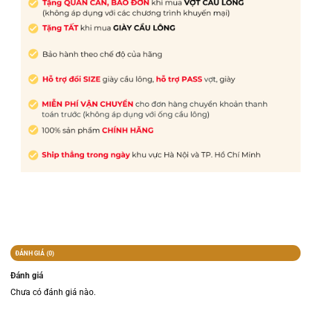
ĐÁNH GIÁ (0)
Đánh giá
Chưa có đánh giá nào.