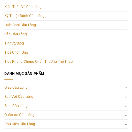
Kiến Thức Về Cầu Lông
Kỹ Thuật Đánh Cầu Lông
Luật Chơi Cầu Lông
Sân Cầu Lông
Tin tức/Blog
Tips Chọn Giày
Tips Phòng Chống Chấn Thương Thể Thao
DANH MỤC SẢN PHẨM
Giày Cầu Lông
Bao Vợt Cầu Lông
Balo Cầu Lông
Quần Áo Cầu Lông
Phụ Kiện Cầu Lông