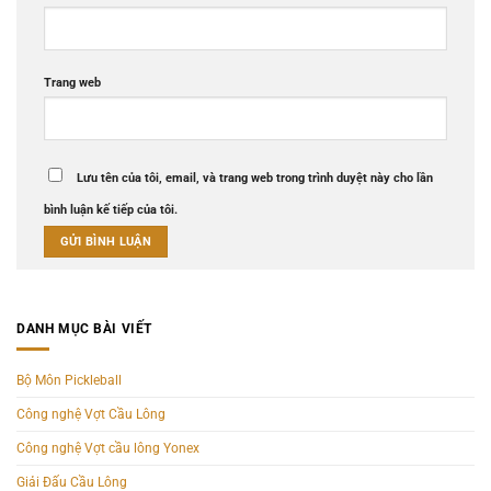
Trang web
Lưu tên của tôi, email, và trang web trong trình duyệt này cho lần
bình luận kế tiếp của tôi.
DANH MỤC BÀI VIẾT
Bộ Môn Pickleball
Công nghệ Vợt Cầu Lông
Công nghệ Vợt cầu lông Yonex
Giải Đấu Cầu Lông