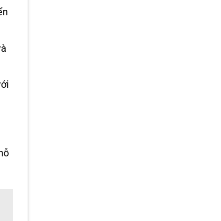
ển
và
với
hỗ