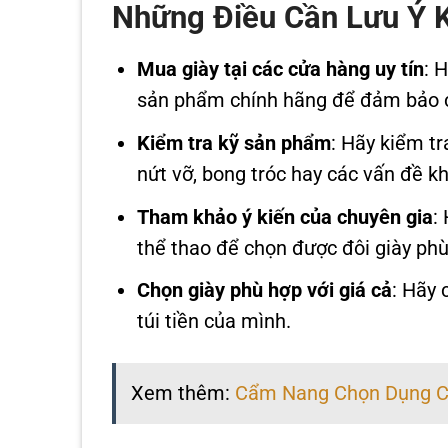
Những Điều Cần Lưu Ý K
Mua giày tại các cửa hàng uy tín
: 
sản phẩm chính hãng để đảm bảo 
Kiểm tra kỹ sản phẩm
: Hãy kiểm tr
nứt vỡ, bong tróc hay các vấn đề k
Tham khảo ý kiến của chuyên gia
:
thể thao để chọn được đôi giày phù
Chọn giày phù hợp với giá cả
: Hãy 
túi tiền của mình.
Xem thêm:
Cẩm Nang Chọn Dụng Cụ