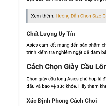
Xem thêm:
Hướng Dẫn Chọn Size G
Chất Lượng Uy Tín
Asics cam kết mang đến sản phẩm chất
trình kiểm tra nghiêm ngặt để đảm bảo
Cách Chọn Giày Cầu Lô
Chọn giày cầu lông Asics phù hợp là đ
đấu và bảo vệ sức khỏe. Hãy tham khả
Xác Định Phong Cách Chơi