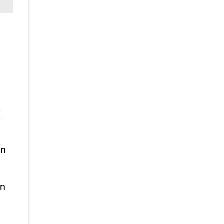
n
ển
ạn