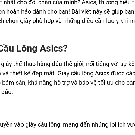
ốt nhất cho đôi chân của mình? Asics, thương hiệu 
chọn hoàn hảo dành cho bạn! Bài viết này sẽ giúp bạn
ách chọn giày phù hợp và những điều cần lưu ý khi 
Cầu Lông Asics?
iày thể thao hàng đầu thế giới, nổi tiếng với sự kế
 và thiết kế đẹp mắt. Giày cầu lông Asics được cá
 bám sân, khả năng hỗ trợ và bảo vệ tối ưu cho bà
 đấu.
uyền vào giày cầu lông, mang đến những lợi ích vư