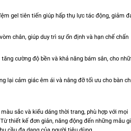
đệm gel tiên tiến giúp hấp thụ lực tác động, giảm đ
 vòm chân, giúp duy trì sự ổn định và hạn chế chấn
ệt, tăng cường độ bền và khả năng bám sân, cho nh
ng lại cảm giác êm ái và nâng đỡ tối ưu cho bàn ch
 màu sắc và kiểu dáng thời trang, phù hợp với mọi
. Từ thiết kế đơn giản, năng động đến những mẫu g
nhu cầu đa dạng của người tiêu dùng.