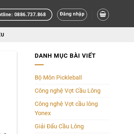
Đăng nhập
tline: 0886.737.868
ỆU
DANH MỤC BÀI VIẾT
Bộ Môn Pickleball
Công nghệ Vợt Cầu Lông
Công nghệ Vợt cầu lông
Yonex
Giải Đấu Cầu Lông