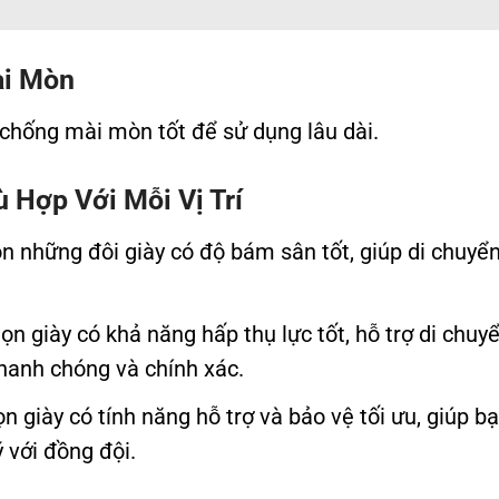
ài Mòn
 chống mài mòn tốt để sử dụng lâu dài.
 Hợp Với Mỗi Vị Trí
ọn những đôi giày có độ bám sân tốt, giúp di chuyể
họn giày có khả năng hấp thụ lực tốt, hỗ trợ di chuy
nhanh chóng và chính xác.
ọn giày có tính năng hỗ trợ và bảo vệ tối ưu, giúp b
ý với đồng đội.