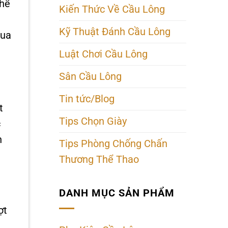
thể
Kiến Thức Về Cầu Lông
Kỹ Thuật Đánh Cầu Lông
mua
Luật Chơi Cầu Lông
Sân Cầu Lông
Tin tức/Blog
t
Tips Chọn Giày
c
n
Tips Phòng Chống Chấn
Thương Thể Thao
DANH MỤC SẢN PHẨM
ợt