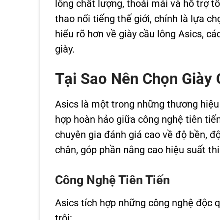
lông chất lượng, thoải mái và hỗ trợ t
thao nổi tiếng thế giới, chính là lựa 
hiểu rõ hơn về giày cầu lông Asics, c
giày.
Tại Sao Nên Chọn Giày 
Asics là một trong những thương hiệu g
hợp hoàn hảo giữa công nghệ tiên tiến
chuyên gia đánh giá cao về độ bền, độ
chân, góp phần nâng cao hiệu suất thi
Công Nghệ Tiên Tiến
Asics tích hợp những công nghệ độc q
trội: