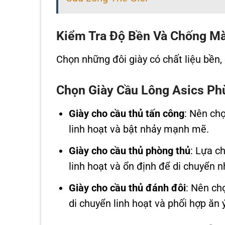
Kiểm Tra Độ Bền Và Chống M
Chọn những đôi giày có chất liệu bền,
Chọn Giày Cầu Lông Asics Phù
Giày cho cầu thủ tấn công
: Nên ch
linh hoạt và bật nhảy mạnh mẽ.
Giày cho cầu thủ phòng thủ
: Lựa c
linh hoạt và ổn định để di chuyển 
Giày cho cầu thủ đánh đôi
: Nên ch
di chuyển linh hoạt và phối hợp ăn 