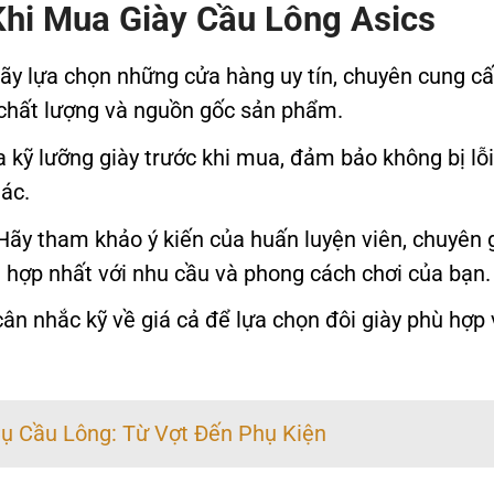
hi Mua Giày Cầu Lông Asics
Hãy lựa chọn những cửa hàng uy tín, chuyên cung c
chất lượng và nguồn gốc sản phẩm.
a kỹ lưỡng giày trước khi mua, đảm bảo không bị lỗi
hác.
 Hãy tham khảo ý kiến của huấn luyện viên, chuyên 
 hợp nhất với nhu cầu và phong cách chơi của bạn.
cân nhắc kỹ về giá cả để lựa chọn đôi giày phù hợp 
 Cầu Lông: Từ Vợt Đến Phụ Kiện