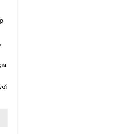
ấp
,
gia
với