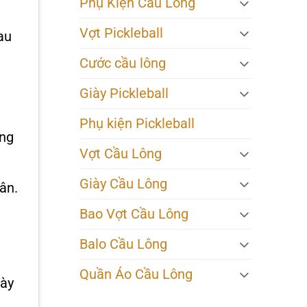
Phụ Kiện Cầu Lông
Vợt Pickleball
au
Cước cầu lông
Giày Pickleball
Phụ kiện Pickleball
ững
Vợt Cầu Lông
Giày Cầu Lông
ân.
Bao Vợt Cầu Lông
Balo Cầu Lông
Quần Áo Cầu Lông
iày