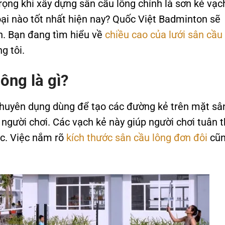
rọng khi xây dựng sân cầu lông chính là sơn kẻ vạc
oại nào tốt nhất hiện nay? Quốc Việt Badminton sẽ
n. Bạn đang tìm hiểu về
chiều cao của lưới sân cầu
g tôi.
ông là gì?
 chuyên dụng dùng để tạo các đường kẻ trên mặt sâ
a người chơi. Các vạch kẻ này giúp người chơi tuân 
ác. Việc nắm rõ
kích thước sân cầu lông đơn đôi
cũ