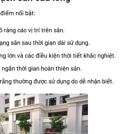
điểm nổi bật:
 ràng các vị trí trên sân.
ạng sân sau thời gian dài sử dụng.
g lớn và các điều kiện thời tiết khắc nghiệt.
 ngắn thời gian hoàn thiện sân.
rắng thường được sử dụng do dễ nhận biết.