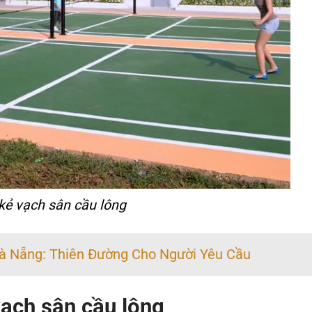
kẻ vạch sân cầu lông
à Nẵng: Thiên Đường Cho Người Yêu Cầu
vạch sân cầu lông