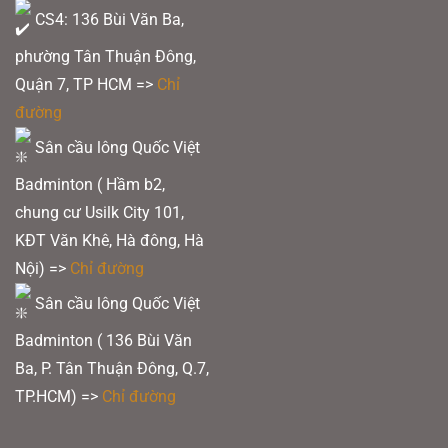
CS4: 136 Bùi Văn Ba,
phường Tân Thuận Đông,
Quận 7, TP HCM
=>
Chỉ
đường
Sân cầu lông Quốc Việt
Badminton ( Hầm b2,
chung cư Usilk City 101,
KĐT Văn Khê, Hà đông, Hà
Nội) =>
Chỉ đường
Sân cầu lông Quốc Việt
Badminton ( 136 Bùi Văn
Ba, P. Tân Thuận Đông, Q.7,
TP.HCM) =>
Chỉ đường