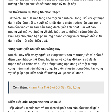
hướng dẫn bạn chi tiết để thành thạo kỹ thuật này.
Tư Thế Chuẩn Bị: Vững Như Bàn Thạch
Tư thế chuẩn bị là nền tảng cho mọi cú đánh cầu lông. Đối với kỹ thuật
đánh cầu lông trái tay cuối sân, hãy đứng chân trước chân sau, trọng
tâm dồn vào chân sau, sẵn sàng di chuyển linh hoạt. Giữ vợt cao
ngang vai, mặt vợt hướng về phía lưới, tạo tư thế sẵn sàng đón cầu.
Điều này cho phép bạn phản ứng nhanh chóng và di chuyển đến vị trí
đánh cầu một cách hiệu quả.
Vung Vợt: Uyển Chuyển Như Rồng Bay
Khi cầu bay đến, xoay người và vung vợt từ sau ra trước, tiếp xúc cầu ở
điểm cao nhất có thể. Dùng lực từ vai và cổ tay để tạo ra cú đánh
mạnh mẽ và chính xác. Hãy tưởng tượng bạn đang vẽ một đường
cong mềm mại trên không trung. Sự uyển chuyển trong động tác vung
vợt sẽ giúp bạn kiểm soát tốt hướng và lực của cú đánh.
Xem thêm:
Khám Phá Thế Giới Cột Sân Cầu Lông
Điểm Tiếp Xúc: Chạm Nhẹ Như Chim Sẻ
Tiếp xúc cầu ở phía trên và hơi lệch về phía sau của đầu vợt sẽ giúp