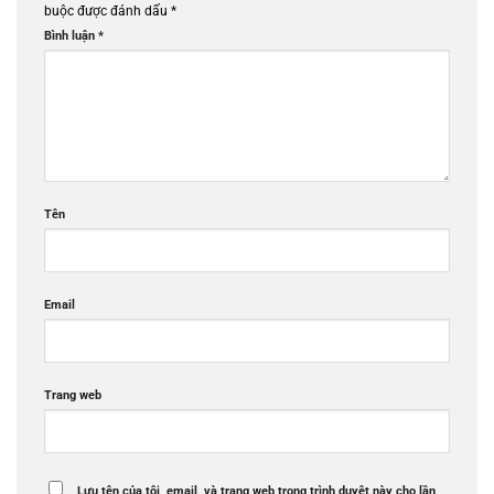
buộc được đánh dấu
*
Bình luận
*
Tên
Email
Trang web
Lưu tên của tôi, email, và trang web trong trình duyệt này cho lần