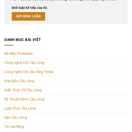
bình luận kế tiếp của tôi.
DANH MỤC BÀI VIẾT
Bộ Môn Pickleball
Công nghệ Vợt Cầu Lông
Công nghệ Vợt cầu lông Yonex
Giải Đấu Cầu Lông
Kiến Thức Về Cầu Lông
Kỹ Thuật Đánh Cầu Lông
Luật Chơi Cầu Lông
Sân Cầu Lông
Tin tức/Blog