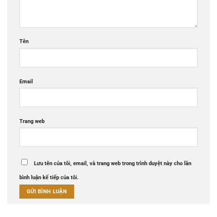
Tên
Email
Trang web
Lưu tên của tôi, email, và trang web trong trình duyệt này cho lần
bình luận kế tiếp của tôi.