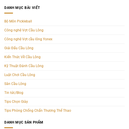
DANH MỤC BÀI VIẾT
Bộ Môn Pickleball
Công nghệ Vợt Cầu Lông
Công nghệ Vợt cầu lông Yonex
Giải Đấu Cầu Lông
Kiến Thức Về Cầu Lông
Kỹ Thuật Đánh Cầu Lông
Luật Chơi Cầu Lông
Sân Cầu Lông
Tin tức/Blog
Tips Chọn Giày
Tips Phòng Chống Chấn Thương Thể Thao
DANH MỤC SẢN PHẨM