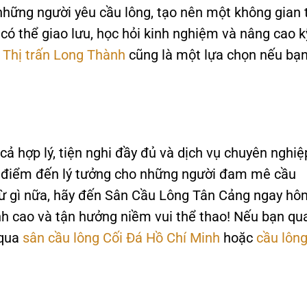
những người yêu cầu lông, tạo nên một không gian 
có thể giao lưu, học hỏi kinh nghiệm và nâng cao k
 Thị trấn Long Thành
cũng là một lựa chọn nếu bạn
á cả hợp lý, tiện nghi đầy đủ và dịch vụ chuyên nghiệ
 điểm đến lý tưởng cho những người đam mê cầu
hừ gì nữa, hãy đến Sân Cầu Lông Tân Cảng ngay hô
nh cao và tận hưởng niềm vui thể thao! Nếu bạn qu
 qua
sân cầu lông Cối Đá Hồ Chí Minh
hoặc
cầu lôn