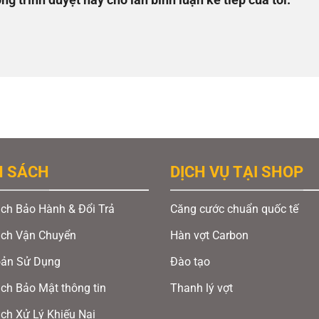
H SÁCH
DỊCH VỤ TẠI SHOP
ch Bảo Hành & Đổi Trả
Căng cước chuẩn quốc tế
ách Vận Chuyển
Hàn vợt Carbon
oản Sử Dụng
Đào tạo
ch Bảo Mật thông tin
Thanh lý vợt
ch Xử Lý Khiếu Nại