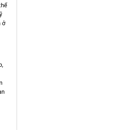
thể
ỹ
 ở
p,
m
an
g