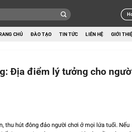
Ho
RANG CHỦ
ĐÀO TẠO
TIN TỨC
LIÊN HỆ
GIỚI THI
: Địa điểm lý tưởng cho ngườ
, thu hút đông đảo người chơi ở mọi lứa tuổi. Nếu