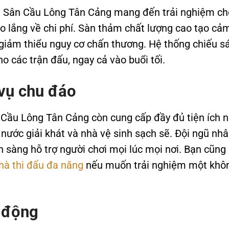
g, Sân Cầu Lông Tân Cảng mang đến trải nghiệm ch
o lắng về chi phí. Sàn thảm chất lượng cao tạo cả
 giảm thiểu nguy cơ chấn thương. Hệ thống chiếu s
o các trận đấu, ngay cả vào buổi tối.
 vụ chu đáo
 Cầu Lông Tân Cảng còn cung cấp đầy đủ tiện ích 
 nước giải khát và nhà vệ sinh sạch sẽ. Đội ngũ nh
n sàng hỗ trợ người chơi mọi lúc mọi nơi. Bạn cũng
hà thi đấu đa năng
nếu muốn trải nghiệm một khô
i động