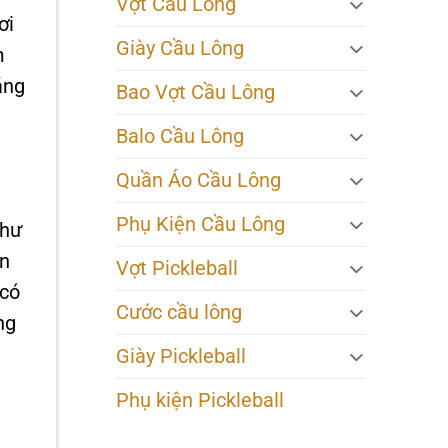
Vợt Cầu Lông
ơi
Giày Cầu Lông
m
áng
Bao Vợt Cầu Lông
Balo Cầu Lông
Quần Áo Cầu Lông
Phụ Kiện Cầu Lông
như
ân
Vợt Pickleball
 có
Cước cầu lông
ng
Giày Pickleball
Phụ kiện Pickleball