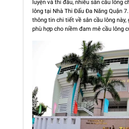
luyện và thi đấu, nhiều sân cầu lông 
lông tại Nhà Thi Đấu Đa Năng Quận 7.
thông tin chi tiết về sân cầu lông này
phù hợp cho niềm đam mê cầu lông c