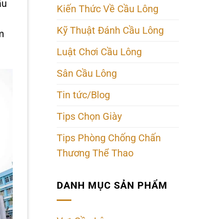
ầu
Kiến Thức Về Cầu Lông
Kỹ Thuật Đánh Cầu Lông
m
Luật Chơi Cầu Lông
Sân Cầu Lông
Tin tức/Blog
Tips Chọn Giày
Tips Phòng Chống Chấn
Thương Thể Thao
DANH MỤC SẢN PHẨM