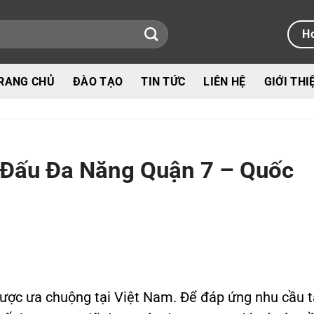
Ho
RANG CHỦ
ĐÀO TẠO
TIN TỨC
LIÊN HỆ
GIỚI THI
 Đấu Đa Năng Quận 7 – Quốc
được ưa chuộng tại Việt Nam. Để đáp ứng nhu cầu 