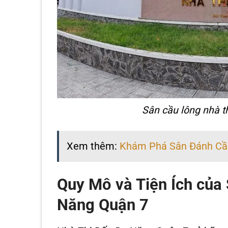
Sân cầu lông nhà t
Xem thêm:
Khám Phá Sân Đánh Cầ
Quy Mô và Tiện Ích của
Năng Quận 7