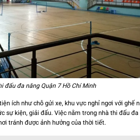
hi đấu đa năng Quận 7 Hồ Chí Minh
iện ích như chỗ gửi xe, khu vực nghỉ ngơi với ghế n
c sự kiện, giải đấu. Việc nằm trong nhà thi đấu đa
hơi tránh được ảnh hưởng của thời tiết.