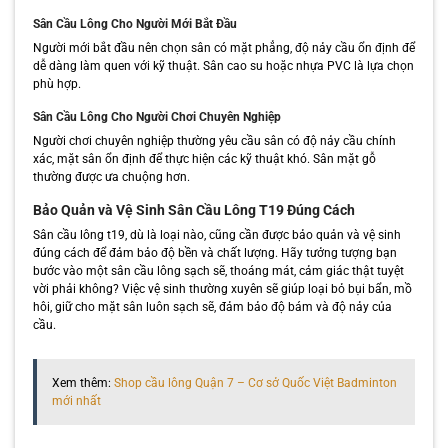
Sân Cầu Lông Cho Người Mới Bắt Đầu
Người mới bắt đầu nên chọn sân có mặt phẳng, độ nảy cầu ổn định để
dễ dàng làm quen với kỹ thuật. Sân cao su hoặc nhựa PVC là lựa chọn
phù hợp.
Sân Cầu Lông Cho Người Chơi Chuyên Nghiệp
Người chơi chuyên nghiệp thường yêu cầu sân có độ nảy cầu chính
xác, mặt sân ổn định để thực hiện các kỹ thuật khó. Sân mặt gỗ
thường được ưa chuộng hơn.
Bảo Quản và Vệ Sinh Sân Cầu Lông T19 Đúng Cách
Sân cầu lông t19, dù là loại nào, cũng cần được bảo quản và vệ sinh
đúng cách để đảm bảo độ bền và chất lượng. Hãy tưởng tượng bạn
bước vào một sân cầu lông sạch sẽ, thoáng mát, cảm giác thật tuyệt
vời phải không? Việc vệ sinh thường xuyên sẽ giúp loại bỏ bụi bẩn, mồ
hôi, giữ cho mặt sân luôn sạch sẽ, đảm bảo độ bám và độ nảy của
cầu.
Xem thêm:
Shop cầu lông Quận 7 – Cơ sở Quốc Việt Badminton
mới nhất