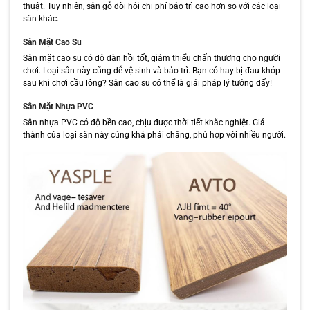
thuật. Tuy nhiên, sân gỗ đòi hỏi chi phí bảo trì cao hơn so với các loại
sân khác.
Sân Mặt Cao Su
Sân mặt cao su có độ đàn hồi tốt, giảm thiểu chấn thương cho người
chơi. Loại sân này cũng dễ vệ sinh và bảo trì. Bạn có hay bị đau khớp
sau khi chơi cầu lông? Sân cao su có thể là giải pháp lý tưởng đấy!
Sân Mặt Nhựa PVC
Sân nhựa PVC có độ bền cao, chịu được thời tiết khắc nghiệt. Giá
thành của loại sân này cũng khá phải chăng, phù hợp với nhiều người.