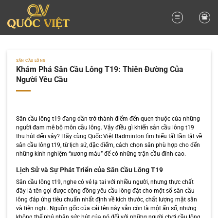
Bỏ
qua
nội
dung
SÂN CẦU LÔNG
Khám Phá Sân Cầu Lông T19: Thiên Đường Của
Người Yêu Cầu
Sân cầu lông t19 đang dần trở thành điểm đến quen thuộc của những
người đam mê bộ môn cầu lông. Vậy điều gì khiến sân cầu lông t19
thu hút đến vậy? Hãy cùng Quốc Việt Badminton tìm hiểu tất tần tật về
sân cầu lông t19, từ lịch sử, đặc điểm, cách chọn sân phù hợp cho đến
những kinh nghiệm “xương máu” để có những trận cầu đỉnh cao.
Lịch Sử và Sự Phát Triển của Sân Cầu Lông T19
Sân cầu lông t19, nghe có vẻ lạ tai với nhiều người, nhưng thực chất
đây là tên gọi được cộng đồng yêu cầu lông đặt cho một số sân cầu
lông đáp ứng tiêu chuẩn nhất định về kích thước, chất lượng mặt sân
và tiện nghi. Nguồn gốc của cái tên này vẫn còn là một ẩn số, nhưng
không thể phủ nhận sức hút của nó đối với những người chơi cầu lông.