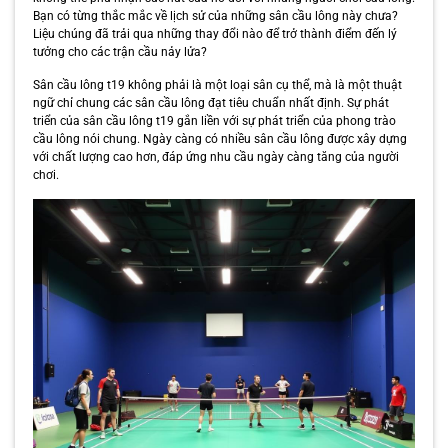
Bạn có từng thắc mắc về lịch sử của những sân cầu lông này chưa?
Liệu chúng đã trải qua những thay đổi nào để trở thành điểm đến lý
tưởng cho các trận cầu nảy lửa?
Sân cầu lông t19 không phải là một loại sân cụ thể, mà là một thuật
ngữ chỉ chung các sân cầu lông đạt tiêu chuẩn nhất định. Sự phát
triển của sân cầu lông t19 gắn liền với sự phát triển của phong trào
cầu lông nói chung. Ngày càng có nhiều sân cầu lông được xây dựng
với chất lượng cao hơn, đáp ứng nhu cầu ngày càng tăng của người
chơi.