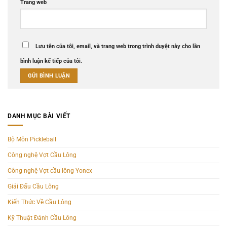
Trang web
Lưu tên của tôi, email, và trang web trong trình duyệt này cho lần
bình luận kế tiếp của tôi.
DANH MỤC BÀI VIẾT
Bộ Môn Pickleball
Công nghệ Vợt Cầu Lông
Công nghệ Vợt cầu lông Yonex
Giải Đấu Cầu Lông
Kiến Thức Về Cầu Lông
Kỹ Thuật Đánh Cầu Lông