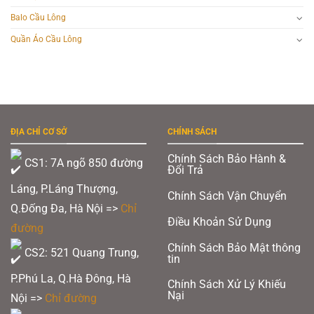
Balo Cầu Lông
Quần Áo Cầu Lông
ĐỊA CHỈ CƠ SỞ
CHÍNH SÁCH
Chính Sách Bảo Hành &
CS1: 7A ngõ 850 đường
Đổi Trả
Láng, P.Láng Thượng,
Chính Sách Vận Chuyển
Q.Đống Đa, Hà Nội =>
Chỉ
Điều Khoản Sử Dụng
đường
Chính Sách Bảo Mật thông
CS2: 521 Quang Trung,
tin
P.Phú La, Q.Hà Đông, Hà
Chính Sách Xử Lý Khiếu
Nại
Nội =>
Chỉ đường