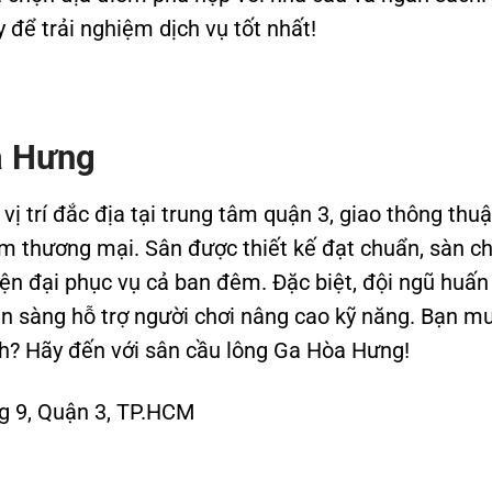
để trải nghiệm dịch vụ tốt nhất!
a Hưng
ị trí đắc địa tại trung tâm quận 3, giao thông thu
âm thương mại. Sân được thiết kế đạt chuẩn, sàn c
ện đại phục vụ cả ban đêm. Đặc biệt, đội ngũ huấn
ẵn sàng hỗ trợ người chơi nâng cao kỹ năng. Bạn m
nh? Hãy đến với sân cầu lông Ga Hòa Hưng!
g 9, Quận 3, TP.HCM