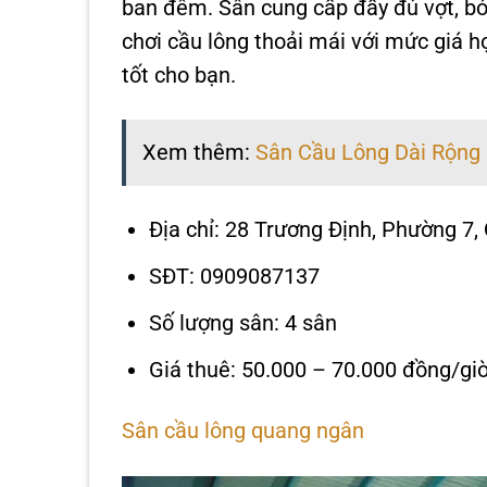
ban đêm. Sân cung cấp đầy đủ vợt, bón
chơi cầu lông thoải mái với mức giá h
tốt cho bạn.
Xem thêm:
Sân Cầu Lông Dài Rộng
Địa chỉ: 28 Trương Định, Phường 7
SĐT: 0909087137
Số lượng sân: 4 sân
Giá thuê: 50.000 – 70.000 đồng/gi
Sân cầu lông quang ngân