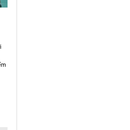
i
iểm