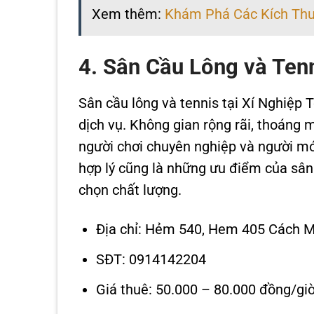
Xem thêm:
Khám Phá Các Kích Thư
4. Sân Cầu Lông và Tenn
Sân cầu lông và tennis tại Xí Nghiệp 
dịch vụ. Không gian rộng rãi, thoáng 
người chơi chuyên nghiệp và người mớ
hợp lý cũng là những ưu điểm của sân
chọn chất lượng.
Địa chỉ: Hẻm 540, Hem 405 Cách 
SĐT: 0914142204
Giá thuê: 50.000 – 80.000 đồng/gi