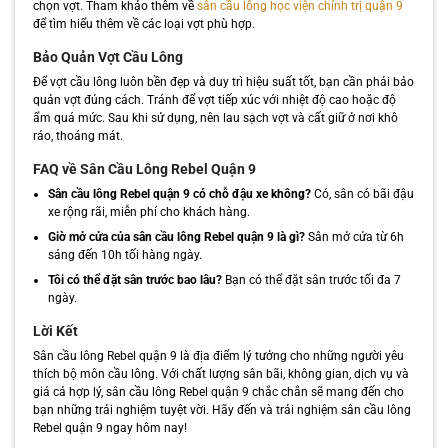
chọn vợt. Tham khảo thêm về
sân cầu lông học viện chính trị quận 9
để tìm hiểu thêm về các loại vợt phù hợp.
Bảo Quản Vợt Cầu Lông
Để vợt cầu lông luôn bền đẹp và duy trì hiệu suất tốt, bạn cần phải bảo
quản vợt đúng cách. Tránh để vợt tiếp xúc với nhiệt độ cao hoặc độ
ẩm quá mức. Sau khi sử dụng, nên lau sạch vợt và cất giữ ở nơi khô
ráo, thoáng mát.
FAQ về Sân Cầu Lông Rebel Quận 9
Sân cầu lông Rebel quận 9 có chỗ đậu xe không?
Có, sân có bãi đậu
xe rộng rãi, miễn phí cho khách hàng.
Giờ mở cửa của sân cầu lông Rebel quận 9 là gì?
Sân mở cửa từ 6h
sáng đến 10h tối hàng ngày.
Tôi có thể đặt sân trước bao lâu?
Bạn có thể đặt sân trước tối đa 7
ngày.
Lời Kết
Sân cầu lông Rebel quận 9 là địa điểm lý tưởng cho những người yêu
thích bộ môn cầu lông. Với chất lượng sân bãi, không gian, dịch vụ và
giá cả hợp lý, sân cầu lông Rebel quận 9 chắc chắn sẽ mang đến cho
bạn những trải nghiệm tuyệt vời. Hãy đến và trải nghiệm sân cầu lông
Rebel quận 9 ngay hôm nay!