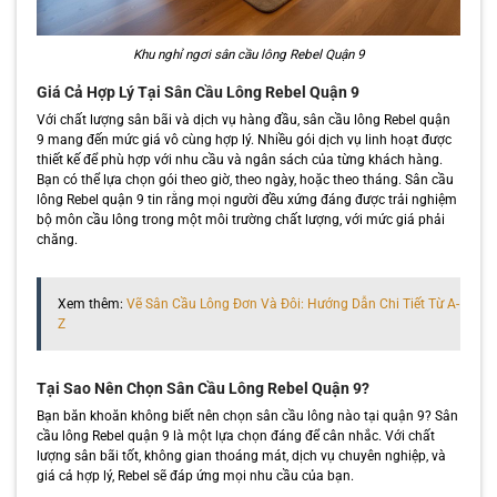
Khu nghỉ ngơi sân cầu lông Rebel Quận 9
Giá Cả Hợp Lý Tại Sân Cầu Lông Rebel Quận 9
Với chất lượng sân bãi và dịch vụ hàng đầu, sân cầu lông Rebel quận
9 mang đến mức giá vô cùng hợp lý. Nhiều gói dịch vụ linh hoạt được
thiết kế để phù hợp với nhu cầu và ngân sách của từng khách hàng.
Bạn có thể lựa chọn gói theo giờ, theo ngày, hoặc theo tháng. Sân cầu
lông Rebel quận 9 tin rằng mọi người đều xứng đáng được trải nghiệm
bộ môn cầu lông trong một môi trường chất lượng, với mức giá phải
chăng.
Xem thêm:
Vẽ Sân Cầu Lông Đơn Và Đôi: Hướng Dẫn Chi Tiết Từ A-
Z
Tại Sao Nên Chọn Sân Cầu Lông Rebel Quận 9?
Bạn băn khoăn không biết nên chọn sân cầu lông nào tại quận 9? Sân
cầu lông Rebel quận 9 là một lựa chọn đáng để cân nhắc. Với chất
lượng sân bãi tốt, không gian thoáng mát, dịch vụ chuyên nghiệp, và
giá cả hợp lý, Rebel sẽ đáp ứng mọi nhu cầu của bạn.