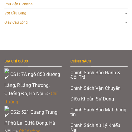
Phụ kiện Pickleball
Vợt Cầu Lông
Giày Cầu Lông
ĐỊA CHỈ CƠ SỞ
CHÍNH SÁCH
Chính Sách Bảo Hành &
CS1: 7A ngõ 850 đường
Đổi Trả
Láng, P.Láng Thượng,
Chính Sách Vận Chuyển
Q.Đống Đa, Hà Nội =>
Chỉ
Điều Khoản Sử Dụng
đường
Chính Sách Bảo Mật thông
CS2: 521 Quang Trung,
tin
P.Phú La, Q.Hà Đông, Hà
Chính Sách Xử Lý Khiếu
Nại
Nội =>
Chỉ đường