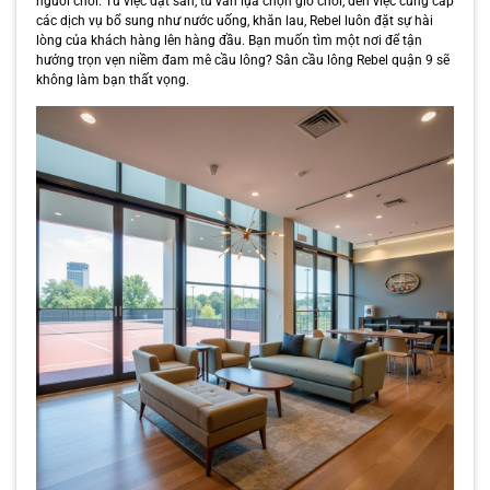
người chơi. Từ việc đặt sân, tư vấn lựa chọn giờ chơi, đến việc cung cấp
các dịch vụ bổ sung như nước uống, khăn lau, Rebel luôn đặt sự hài
lòng của khách hàng lên hàng đầu. Bạn muốn tìm một nơi để tận
hưởng trọn vẹn niềm đam mê cầu lông? Sân cầu lông Rebel quận 9 sẽ
không làm bạn thất vọng.