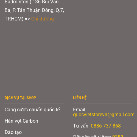
Badminton ( 136 Bùi Văn
Ba, P. Tân Thuận Đông, Q.7,
TP.HCM) =>
Chỉ đường
DỊCH VỤ TẠI SHOP
LIÊN HỆ
Căng cước chuẩn quốc tế
Email:
quocvietstorevn@gmail.com
Hàn vợt Carbon
Tư vấn:
0886 737 868
Đào tạo