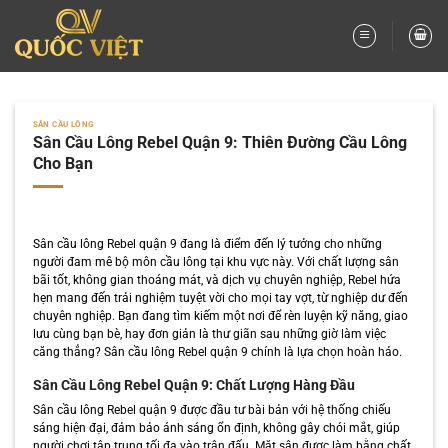
Bỏ
qua
nội
dung
SÂN CẦU LÔNG
Sân Cầu Lông Rebel Quận 9: Thiên Đường Cầu Lông
Cho Bạn
Sân cầu lông Rebel quận 9 đang là điểm đến lý tưởng cho những
người đam mê bộ môn cầu lông tại khu vực này. Với chất lượng sân
bãi tốt, không gian thoáng mát, và dịch vụ chuyên nghiệp, Rebel hứa
hẹn mang đến trải nghiệm tuyệt vời cho mọi tay vợt, từ nghiệp dư đến
chuyên nghiệp. Bạn đang tìm kiếm một nơi để rèn luyện kỹ năng, giao
lưu cùng bạn bè, hay đơn giản là thư giãn sau những giờ làm việc
căng thẳng? Sân cầu lông Rebel quận 9 chính là lựa chọn hoàn hảo.
Sân Cầu Lông Rebel Quận 9: Chất Lượng Hàng Đầu
Sân cầu lông Rebel quận 9 được đầu tư bài bản với hệ thống chiếu
sáng hiện đại, đảm bảo ánh sáng ổn định, không gây chói mắt, giúp
người chơi tập trung tối đa vào trận đấu. Mặt sân được làm bằng chất