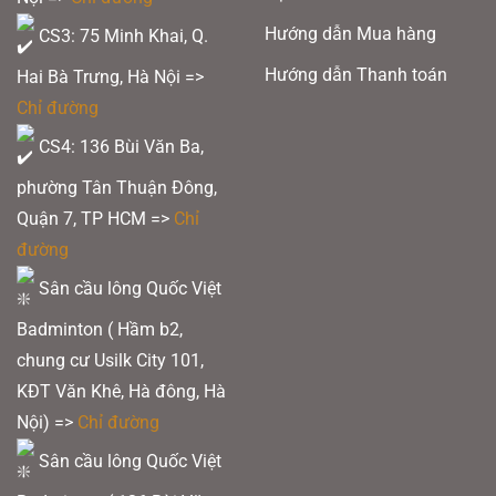
Hướng dẫn Mua hàng
CS3: 75 Minh Khai, Q.
Hướng dẫn Thanh toán
Hai Bà Trưng, Hà Nội =>
Chỉ đường
CS4: 136 Bùi Văn Ba,
phường Tân Thuận Đông,
Quận 7, TP HCM
=>
Chỉ
đường
Sân cầu lông Quốc Việt
Badminton ( Hầm b2,
chung cư Usilk City 101,
KĐT Văn Khê, Hà đông, Hà
Nội) =>
Chỉ đường
Sân cầu lông Quốc Việt