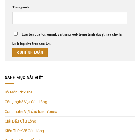
Trang web
Lưu tên của tôi, email, và trang web trong trình duyệt này cho lần
bình luận kế tiếp của tôi.
DANH MỤC BÀI VIẾT
Bộ Môn Pickleball
Công nghệ Vợt Cầu Lông
Công nghệ Vợt cầu lông Yonex
Giải Đấu Cầu Lông
Kiến Thức Về Cầu Lông