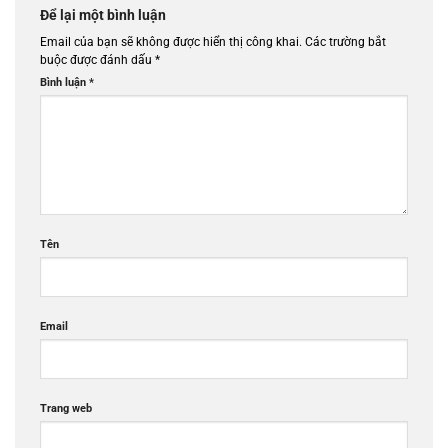
Để lại một bình luận
Email của bạn sẽ không được hiển thị công khai.
Các trường bắt
buộc được đánh dấu
*
Bình luận
*
Tên
Email
Trang web