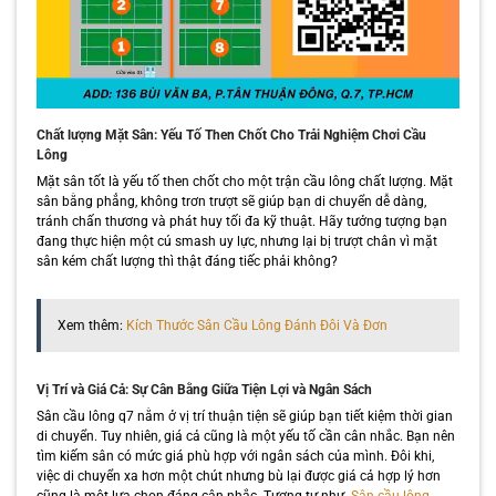
Chất lượng Mặt Sân: Yếu Tố Then Chốt Cho Trải Nghiệm Chơi Cầu
Lông
Mặt sân tốt là yếu tố then chốt cho một trận cầu lông chất lượng. Mặt
sân bằng phẳng, không trơn trượt sẽ giúp bạn di chuyển dễ dàng,
tránh chấn thương và phát huy tối đa kỹ thuật. Hãy tưởng tượng bạn
đang thực hiện một cú smash uy lực, nhưng lại bị trượt chân vì mặt
sân kém chất lượng thì thật đáng tiếc phải không?
Xem thêm:
Kích Thước Sân Cầu Lông Đánh Đôi Và Đơn
Vị Trí và Giá Cả: Sự Cân Bằng Giữa Tiện Lợi và Ngân Sách
Sân cầu lông q7 nằm ở vị trí thuận tiện sẽ giúp bạn tiết kiệm thời gian
di chuyển. Tuy nhiên, giá cả cũng là một yếu tố cần cân nhắc. Bạn nên
tìm kiếm sân có mức giá phù hợp với ngân sách của mình. Đôi khi,
việc di chuyển xa hơn một chút nhưng bù lại được giá cả hợp lý hơn
cũng là một lựa chọn đáng cân nhắc. Tương tự như
Sân cầu lông