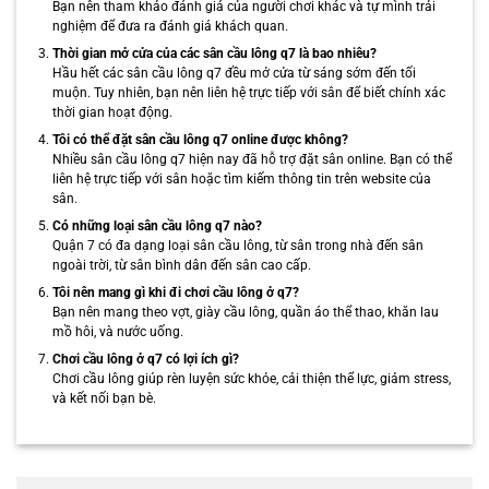
Bạn nên tham khảo đánh giá của người chơi khác và tự mình trải
nghiệm để đưa ra đánh giá khách quan.
Thời gian mở cửa của các sân cầu lông q7 là bao nhiêu?
Hầu hết các sân cầu lông q7 đều mở cửa từ sáng sớm đến tối
muộn. Tuy nhiên, bạn nên liên hệ trực tiếp với sân để biết chính xác
thời gian hoạt động.
Tôi có thể đặt sân cầu lông q7 online được không?
Nhiều sân cầu lông q7 hiện nay đã hỗ trợ đặt sân online. Bạn có thể
liên hệ trực tiếp với sân hoặc tìm kiếm thông tin trên website của
sân.
Có những loại sân cầu lông q7 nào?
Quận 7 có đa dạng loại sân cầu lông, từ sân trong nhà đến sân
ngoài trời, từ sân bình dân đến sân cao cấp.
Tôi nên mang gì khi đi chơi cầu lông ở q7?
Bạn nên mang theo vợt, giày cầu lông, quần áo thể thao, khăn lau
mồ hôi, và nước uống.
Chơi cầu lông ở q7 có lợi ích gì?
Chơi cầu lông giúp rèn luyện sức khỏe, cải thiện thể lực, giảm stress,
và kết nối bạn bè.