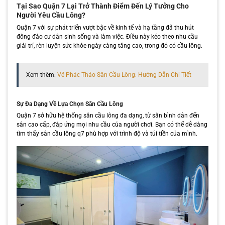
Tại Sao Quận 7 Lại Trở Thành Điểm Đến Lý Tưởng Cho
Người Yêu Cầu Lông?
Quận 7 với sự phát triển vượt bậc về kinh tế và hạ tầng đã thu hút
đông đảo cư dân sinh sống và làm việc. Điều này kéo theo nhu cầu
giải trí, rèn luyện sức khỏe ngày càng tăng cao, trong đó có cầu lông.
Xem thêm:
Vẽ Phác Thảo Sân Cầu Lông: Hướng Dẫn Chi Tiết
Sự Đa Dạng Về Lựa Chọn Sân Cầu Lông
Quận 7 sở hữu hệ thống sân cầu lông đa dạng, từ sân bình dân đến
sân cao cấp, đáp ứng mọi nhu cầu của người chơi. Bạn có thể dễ dàng
tìm thấy sân cầu lông q7 phù hợp với trình độ và túi tiền của mình.