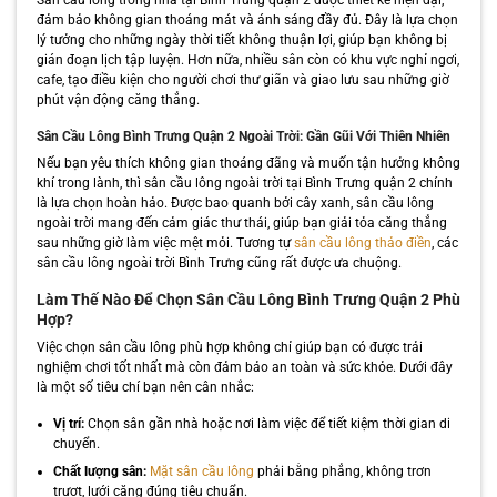
Sân cầu lông trong nhà tại Bình Trưng quận 2 được thiết kế hiện đại,
đảm bảo không gian thoáng mát và ánh sáng đầy đủ. Đây là lựa chọn
lý tưởng cho những ngày thời tiết không thuận lợi, giúp bạn không bị
gián đoạn lịch tập luyện. Hơn nữa, nhiều sân còn có khu vực nghỉ ngơi,
cafe, tạo điều kiện cho người chơi thư giãn và giao lưu sau những giờ
phút vận động căng thẳng.
Sân Cầu Lông Bình Trưng Quận 2 Ngoài Trời: Gần Gũi Với Thiên Nhiên
Nếu bạn yêu thích không gian thoáng đãng và muốn tận hưởng không
khí trong lành, thì sân cầu lông ngoài trời tại Bình Trưng quận 2 chính
là lựa chọn hoàn hảo. Được bao quanh bởi cây xanh, sân cầu lông
ngoài trời mang đến cảm giác thư thái, giúp bạn giải tỏa căng thẳng
sau những giờ làm việc mệt mỏi. Tương tự
sân cầu lông thảo điền
, các
sân cầu lông ngoài trời Bình Trưng cũng rất được ưa chuộng.
Làm Thế Nào Để Chọn Sân Cầu Lông Bình Trưng Quận 2 Phù
Hợp?
Việc chọn sân cầu lông phù hợp không chỉ giúp bạn có được trải
nghiệm chơi tốt nhất mà còn đảm bảo an toàn và sức khỏe. Dưới đây
là một số tiêu chí bạn nên cân nhắc:
Vị trí:
Chọn sân gần nhà hoặc nơi làm việc để tiết kiệm thời gian di
chuyển.
Chất lượng sân:
Mặt sân cầu lông
phải bằng phẳng, không trơn
trượt, lưới căng đúng tiêu chuẩn.