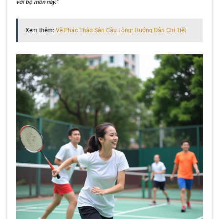
với bộ môn này.”
Xem thêm:
Vẽ Phác Thảo Sân Cầu Lông: Hướng Dẫn Chi Tiết