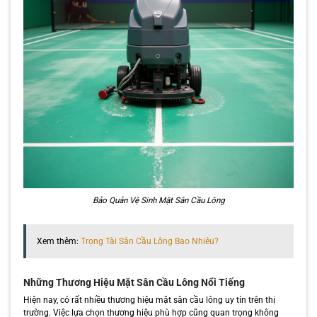
Bảo Quản Vệ Sinh Mặt Sân Cầu Lông
Xem thêm:
Trọng Tài Sân Cầu Lông Bao Nhiêu?
Những Thương Hiệu Mặt Sân Cầu Lông Nổi Tiếng
Hiện nay, có rất nhiều thương hiệu mặt sân cầu lông uy tín trên thị
trường. Việc lựa chọn thương hiệu phù hợp cũng quan trọng không