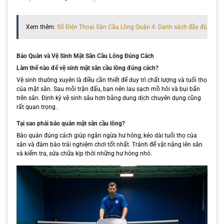
Xem thêm:
Số Điện Thoại Sân Cầu Lông Quận 4: Danh sách đầy đủ
Bảo Quản và Vệ Sinh Mặt Sân Cầu Lông Đúng Cách
Làm thế nào để vệ sinh mặt sân cầu lông đúng cách?
Vệ sinh thường xuyên là điều cần thiết để duy trì chất lượng và tuổi thọ
của mặt sân. Sau mỗi trận đấu, bạn nên lau sạch mồ hôi và bụi bẩn
trên sân. Định kỳ vệ sinh sâu hơn bằng dung dịch chuyên dụng cũng
rất quan trọng.
Tại sao phải bảo quản mặt sân cầu lông?
Bảo quản đúng cách giúp ngăn ngừa hư hỏng, kéo dài tuổi thọ của
sân và đảm bảo trải nghiệm chơi tốt nhất. Tránh để vật nặng lên sân
và kiểm tra, sửa chữa kịp thời những hư hỏng nhỏ.