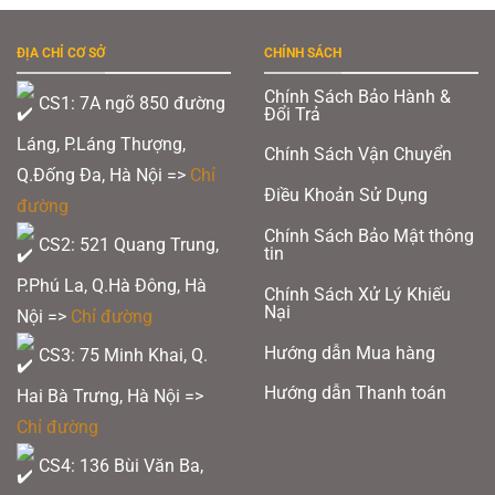
ĐỊA CHỈ CƠ SỞ
CHÍNH SÁCH
Chính Sách Bảo Hành &
CS1: 7A ngõ 850 đường
Đổi Trả
Láng, P.Láng Thượng,
Chính Sách Vận Chuyển
Q.Đống Đa, Hà Nội =>
Chỉ
Điều Khoản Sử Dụng
đường
Chính Sách Bảo Mật thông
CS2: 521 Quang Trung,
tin
P.Phú La, Q.Hà Đông, Hà
Chính Sách Xử Lý Khiếu
Nại
Nội =>
Chỉ đường
Hướng dẫn Mua hàng
CS3: 75 Minh Khai, Q.
Hướng dẫn Thanh toán
Hai Bà Trưng, Hà Nội =>
Chỉ đường
CS4: 136 Bùi Văn Ba,