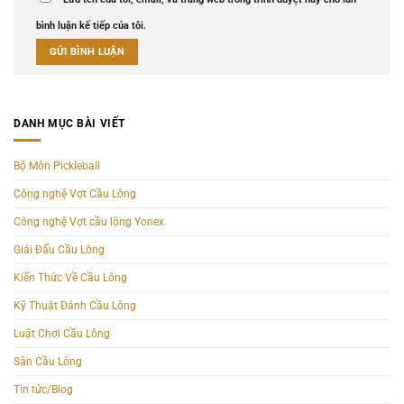
bình luận kế tiếp của tôi.
DANH MỤC BÀI VIẾT
Bộ Môn Pickleball
Công nghệ Vợt Cầu Lông
Công nghệ Vợt cầu lông Yonex
Giải Đấu Cầu Lông
Kiến Thức Về Cầu Lông
Kỹ Thuật Đánh Cầu Lông
Luật Chơi Cầu Lông
Sân Cầu Lông
Tin tức/Blog