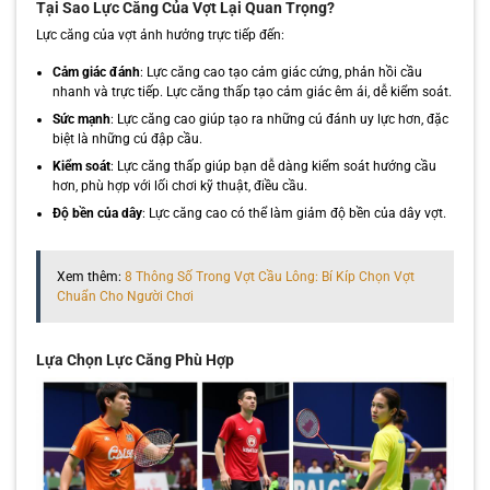
Tại Sao Lực Căng Của Vợt Lại Quan Trọng?
Lực căng của vợt ảnh hưởng trực tiếp đến:
Cảm giác đánh
: Lực căng cao tạo cảm giác cứng, phản hồi cầu
nhanh và trực tiếp. Lực căng thấp tạo cảm giác êm ái, dễ kiểm soát.
Sức mạnh
: Lực căng cao giúp tạo ra những cú đánh uy lực hơn, đặc
biệt là những cú đập cầu.
Kiểm soát
: Lực căng thấp giúp bạn dễ dàng kiểm soát hướng cầu
hơn, phù hợp với lối chơi kỹ thuật, điều cầu.
Độ bền của dây
: Lực căng cao có thể làm giảm độ bền của dây vợt.
Xem thêm:
8 Thông Số Trong Vợt Cầu Lông: Bí Kíp Chọn Vợt
Chuẩn Cho Người Chơi
Lựa Chọn Lực Căng Phù Hợp