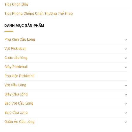
Tips Chọn Giày
Tips Phòng Chống Chấn Thương Thể Thao
DANH MỤC SẢN PHẨM
Phụ Kiện Cầu Lông
Vợt Pickleball
Cước cầu lông
Giày Pickleball
Phụ kiện Pickleball
Vợt Cầu Lông
Giày Cầu Lông
Bao Vợt Cầu Lông
Balo Cầu Lông
Quần Áo Cầu Lông