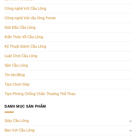
Công nghệ Vợt Cầu Lông
Công nghệ Vợt cầu lông Yonex
Giải Đấu Cầu Lông
Kiến Thức Về Cầu Lông
Kỹ Thuật Đánh Cầu Lông
Luật Chơi Cầu Lông
Sân Cầu Lông
Tin tức/Blog
Tips Chọn Giày
Tips Phòng Chống Chấn Thương Thể Thao
DANH MỤC SẢN PHẨM
Giày Cầu Lông
Bao Vợt Cầu Lông