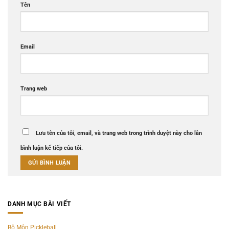
Tên
Email
Trang web
Lưu tên của tôi, email, và trang web trong trình duyệt này cho lần
bình luận kế tiếp của tôi.
DANH MỤC BÀI VIẾT
Bộ Môn Pickleball