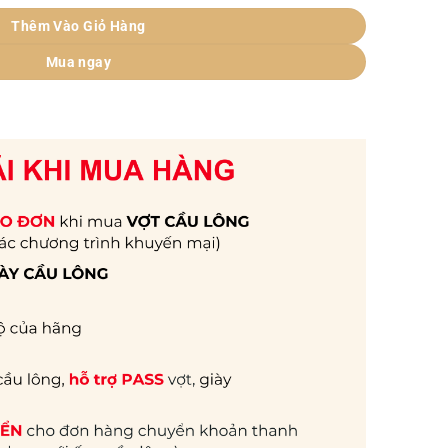
Thêm Vào Giỏ Hàng
Mua ngay