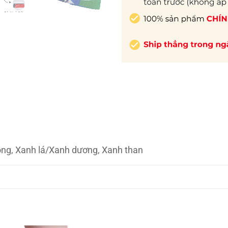
ồng, Xanh lá/Xanh dương, Xanh than