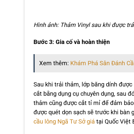
Hình ảnh: Thảm Vinyl sau khi được trả
Bước 3: Gia cố và hoàn thiện
Xem thêm:
Khám Phá Sân Đánh Cầ
Sau khi trải thảm, lớp băng dính được
cắt bằng dụng cụ chuyên dụng, sau đó 
thảm cũng được cắt tỉ mỉ để đảm bảo
được quét dọn sạch sẽ trước khi bàn 
cầu lông Ngã Tư Sở giá
tại Quốc Việt