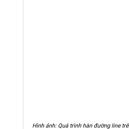
Hình ảnh: Quá trình hàn đường line trê