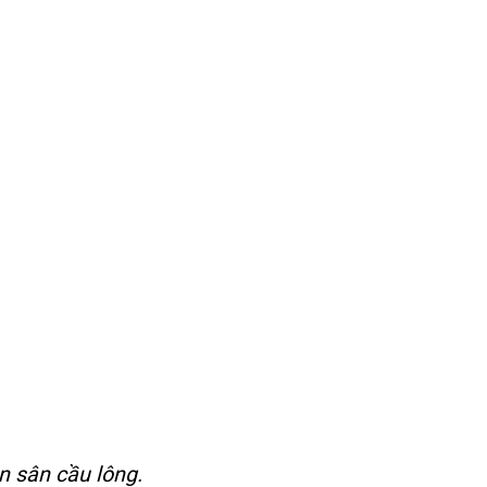
n sân cầu lông.