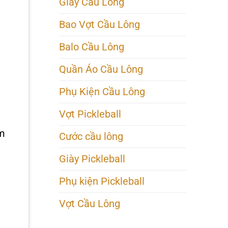
Giày Cầu Lông
Bao Vợt Cầu Lông
Balo Cầu Lông
Quần Áo Cầu Lông
Phụ Kiện Cầu Lông
Vợt Pickleball
ểm
Cước cầu lông
Giày Pickleball
Phụ kiện Pickleball
Vợt Cầu Lông