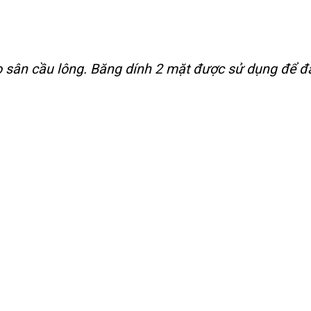
ho sân cầu lông. Băng dính 2 mặt được sử dụng để 