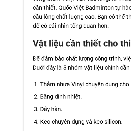
cần thiết. Quốc Việt Badminton tự hào
cầu lông chất lượng cao. Bạn có thể
để có cái nhìn tổng quan hơn.
Vật liệu cần thiết cho t
Để đảm bảo chất lượng công trình, việ
Dưới đây là 5 nhóm vật liệu chính cần 
Thảm nhựa Vinyl chuyên dụng cho 
Băng dính nhiệt.
Dây hàn.
Keo chuyên dụng và keo silicon.