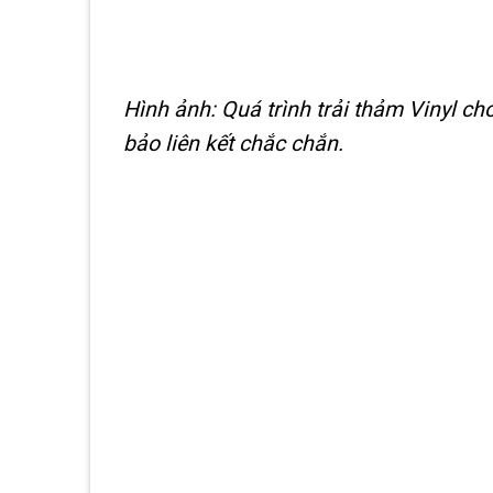
Hình ảnh: Quá trình trải thảm Vinyl c
bảo liên kết chắc chắn.