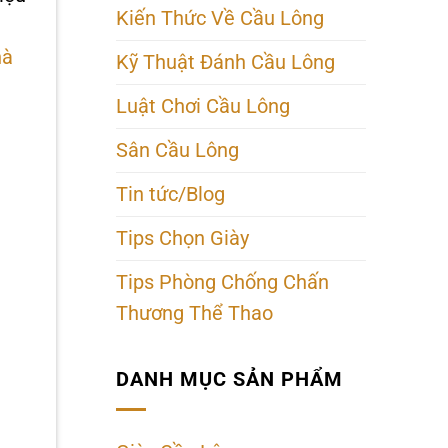
Kiến Thức Về Cầu Lông
hà
Kỹ Thuật Đánh Cầu Lông
Luật Chơi Cầu Lông
Sân Cầu Lông
Tin tức/Blog
Tips Chọn Giày
Tips Phòng Chống Chấn
Thương Thể Thao
DANH MỤC SẢN PHẨM