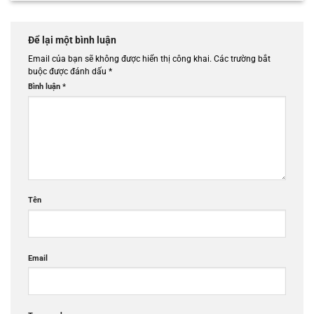
Để lại một bình luận
Email của bạn sẽ không được hiển thị công khai.
Các trường bắt
buộc được đánh dấu
*
Bình luận
*
Tên
Email