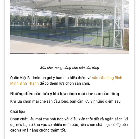
Mái che màng căng cho sân cầu lông
Quốc Việt Badminton gợi ý bạn tìm hiểu thêm về
sân cầu lông Bình
Minh Bình Thạnh
để có thêm lựa chọn sân chơi.
Những điều cần lưu ý khi lựa chọn mái che sân cầu lông
Khi lựa chọn mái che sân cầu lông, bạn cần lưu ý những điểm sau:
Chất liệu
Chọn chất liệu mái che phù hợp với điều kiện thời tiết và ngân sách. Ví
dụ, nếu bạn ở khu vực có nhiều mưa bão, nên chọn chất liệu có độ bền
cao và khả năng chống thấm tốt.