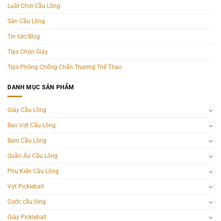
Luật Chơi Cầu Lông
Sân Cầu Lông
Tin tức/Blog
Tips Chọn Giày
Tips Phòng Chống Chấn Thương Thể Thao
DANH MỤC SẢN PHẨM
Giày Cầu Lông
Bao Vợt Cầu Lông
Balo Cầu Lông
Quần Áo Cầu Lông
Phụ Kiện Cầu Lông
Vợt Pickleball
Cước cầu lông
Giày Pickleball