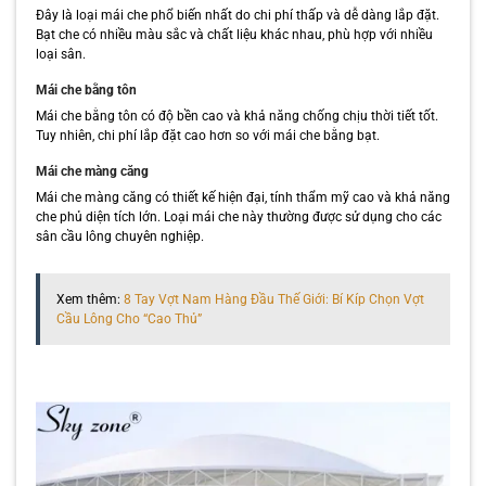
Đây là loại mái che phổ biến nhất do chi phí thấp và dễ dàng lắp đặt.
Bạt che có nhiều màu sắc và chất liệu khác nhau, phù hợp với nhiều
loại sân.
Mái che bằng tôn
Mái che bằng tôn có độ bền cao và khả năng chống chịu thời tiết tốt.
Tuy nhiên, chi phí lắp đặt cao hơn so với mái che bằng bạt.
Mái che màng căng
Mái che màng căng có thiết kế hiện đại, tính thẩm mỹ cao và khả năng
che phủ diện tích lớn. Loại mái che này thường được sử dụng cho các
sân cầu lông chuyên nghiệp.
Xem thêm:
8 Tay Vợt Nam Hàng Đầu Thế Giới: Bí Kíp Chọn Vợt
Cầu Lông Cho “Cao Thủ”