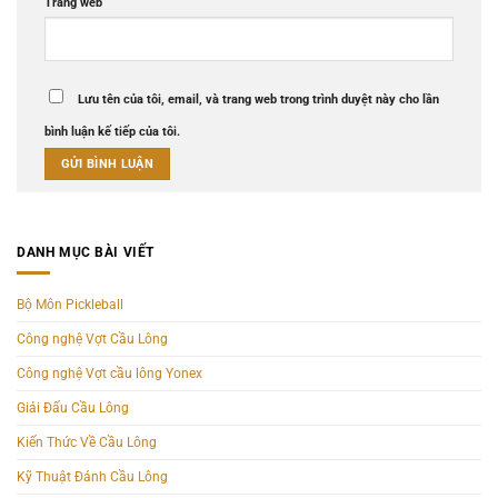
Trang web
Lưu tên của tôi, email, và trang web trong trình duyệt này cho lần
bình luận kế tiếp của tôi.
DANH MỤC BÀI VIẾT
Bộ Môn Pickleball
Công nghệ Vợt Cầu Lông
Công nghệ Vợt cầu lông Yonex
Giải Đấu Cầu Lông
Kiến Thức Về Cầu Lông
Kỹ Thuật Đánh Cầu Lông