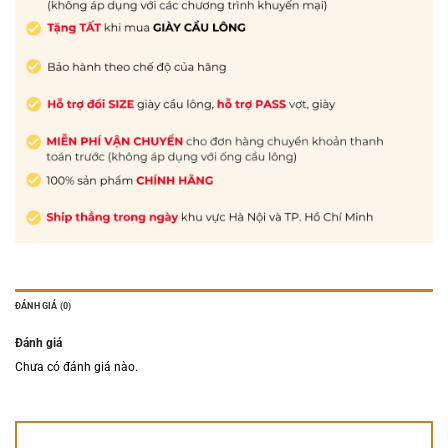
ĐÁNH GIÁ (0)
Đánh giá
Chưa có đánh giá nào.