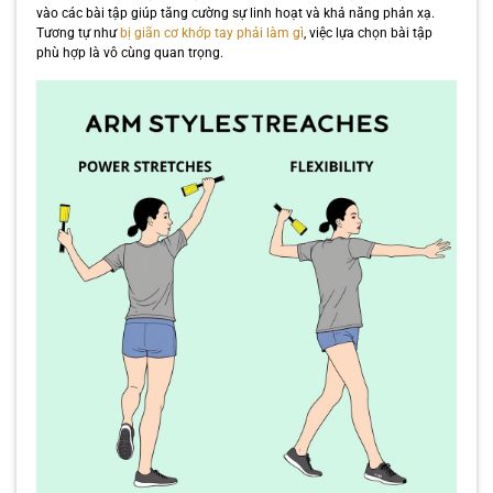
vào các bài tập giúp tăng cường sự linh hoạt và khả năng phản xạ.
Tương tự như
bị giãn cơ khớp tay phải làm gì
, việc lựa chọn bài tập
phù hợp là vô cùng quan trọng.