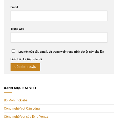
Email
Trang web
Lưu tên của tôi, email, và trang web trong trình duyệt này cho lần
bình luận kế tiếp của tôi.
DANH MỤC BÀI VIẾT
Bộ Môn Pickleball
Công nghệ Vợt Cầu Lông
Công nghệ Vợt cầu lông Yonex