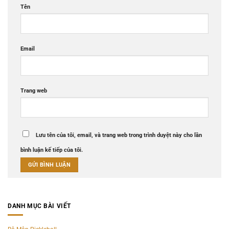
Tên
Email
Trang web
Lưu tên của tôi, email, và trang web trong trình duyệt này cho lần
bình luận kế tiếp của tôi.
DANH MỤC BÀI VIẾT