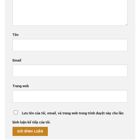
Tên
Email
Trang web
Lưu tên của tôi, email, và trang web trong trình duyệt này cho lần
bình luận kế tiếp của tôi.