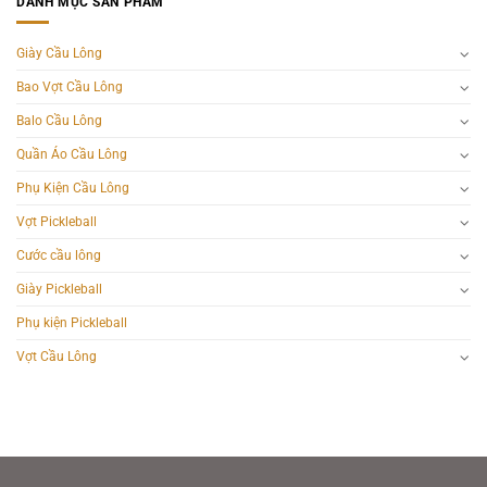
DANH MỤC SẢN PHẨM
Giày Cầu Lông
Bao Vợt Cầu Lông
Balo Cầu Lông
Quần Áo Cầu Lông
Phụ Kiện Cầu Lông
Vợt Pickleball
Cước cầu lông
Giày Pickleball
Phụ kiện Pickleball
Vợt Cầu Lông