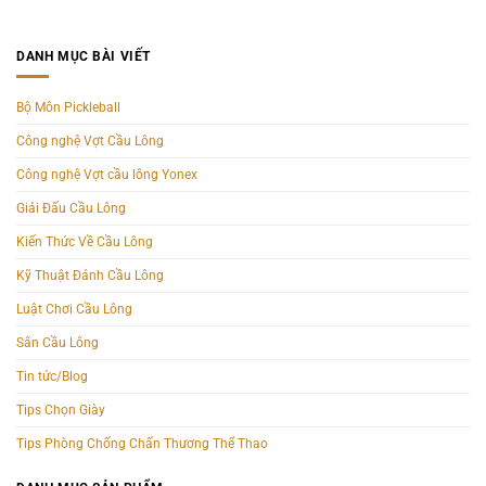
DANH MỤC BÀI VIẾT
Bộ Môn Pickleball
Công nghệ Vợt Cầu Lông
Công nghệ Vợt cầu lông Yonex
Giải Đấu Cầu Lông
Kiến Thức Về Cầu Lông
Kỹ Thuật Đánh Cầu Lông
Luật Chơi Cầu Lông
Sân Cầu Lông
Tin tức/Blog
Tips Chọn Giày
Tips Phòng Chống Chấn Thương Thể Thao