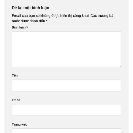
Để lại một bình luận
Email của bạn sẽ không được hiển thị công khai.
Các trường bắt
buộc được đánh dấu
*
Bình luận
*
Tên
Email
Trang web