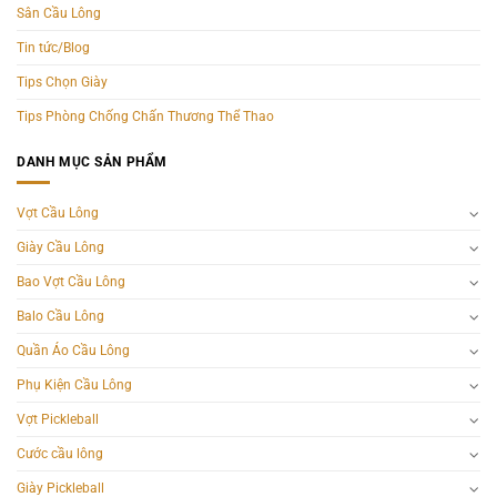
Sân Cầu Lông
Tin tức/Blog
Tips Chọn Giày
Tips Phòng Chống Chấn Thương Thể Thao
DANH MỤC SẢN PHẨM
Vợt Cầu Lông
Giày Cầu Lông
Bao Vợt Cầu Lông
Balo Cầu Lông
Quần Áo Cầu Lông
Phụ Kiện Cầu Lông
Vợt Pickleball
Cước cầu lông
Giày Pickleball