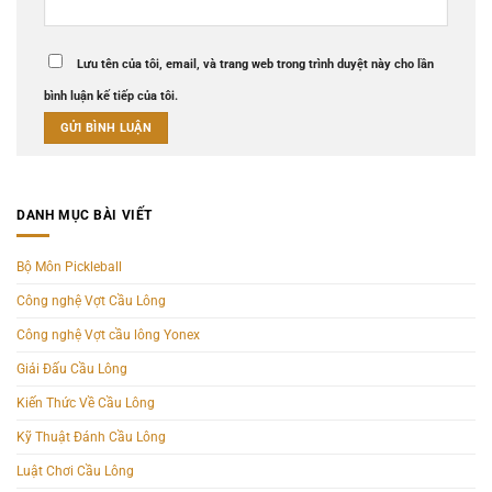
Lưu tên của tôi, email, và trang web trong trình duyệt này cho lần
bình luận kế tiếp của tôi.
DANH MỤC BÀI VIẾT
Bộ Môn Pickleball
Công nghệ Vợt Cầu Lông
Công nghệ Vợt cầu lông Yonex
Giải Đấu Cầu Lông
Kiến Thức Về Cầu Lông
Kỹ Thuật Đánh Cầu Lông
Luật Chơi Cầu Lông