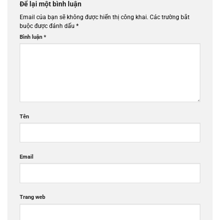
Để lại một bình luận
Email của bạn sẽ không được hiển thị công khai.
Các trường bắt
buộc được đánh dấu
*
Bình luận
*
Tên
Email
Trang web