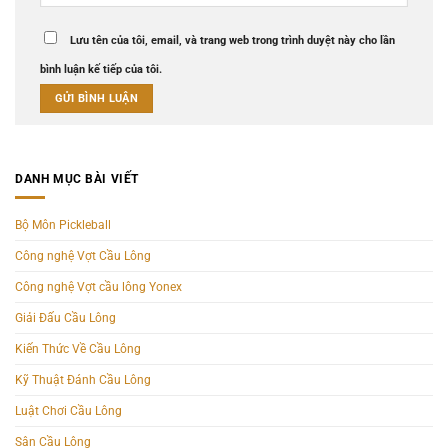
Lưu tên của tôi, email, và trang web trong trình duyệt này cho lần
bình luận kế tiếp của tôi.
DANH MỤC BÀI VIẾT
Bộ Môn Pickleball
Công nghệ Vợt Cầu Lông
Công nghệ Vợt cầu lông Yonex
Giải Đấu Cầu Lông
Kiến Thức Về Cầu Lông
Kỹ Thuật Đánh Cầu Lông
Luật Chơi Cầu Lông
Sân Cầu Lông