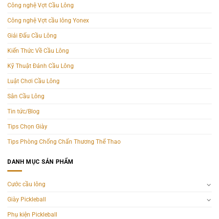
Công nghệ Vợt Cầu Lông
Công nghệ Vợt cầu lông Yonex
Giải Đấu Cầu Lông
Kiến Thức Về Cầu Lông
Kỹ Thuật Đánh Cầu Lông
Luật Chơi Cầu Lông
Sân Cầu Lông
Tin tức/Blog
Tips Chọn Giày
Tips Phòng Chống Chấn Thương Thể Thao
DANH MỤC SẢN PHẨM
Cước cầu lông
Giày Pickleball
Phụ kiện Pickleball