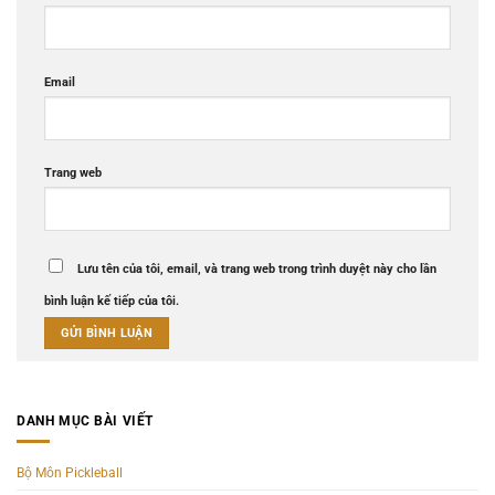
Email
Trang web
Lưu tên của tôi, email, và trang web trong trình duyệt này cho lần
bình luận kế tiếp của tôi.
DANH MỤC BÀI VIẾT
Bộ Môn Pickleball