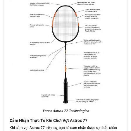
Yonex Astrox 77 Technologies
Cảm Nhận Thực Tế Khi Chơi Vợt Astrox 77
Khi cầm vợt Astrox 77 trên tay, bạn sẽ cảm nhận được sự chắc chắn