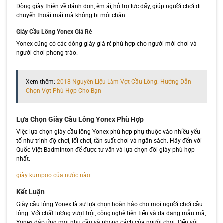
Dòng giày thiên về đánh đơn, êm ái, hỗ trợ lực đẩy, giúp người chơi di
chuyển thoải mái mà không bị mỏi chân.
Giày Cầu Lông Yonex Giá Rẻ
Yonex cũng có các dòng giày giá rẻ phù hợp cho người mới chơi và
người chơi phong trào.
Xem thêm:
2018 Nguyên Liệu Làm Vợt Cầu Lông: Hướng Dẫn
Chọn Vợt Phù Hợp Cho Bạn
Lựa Chọn Giày Cầu Lông Yonex Phù Hợp
Việc lựa chọn giày cầu lông Yonex phù hợp phụ thuộc vào nhiều yếu
tố như trình độ chơi, lối chơi, tần suất chơi và ngân sách. Hãy đến với
Quốc Việt Badminton để được tư vấn và lựa chọn đôi giày phù hợp
nhất.
giày kumpoo của nước nào
Kết Luận
Giày cầu lông Yonex là sự lựa chọn hoàn hảo cho mọi người chơi cầu
lông. Với chất lượng vượt trội, công nghệ tiên tiến và đa dạng mẫu mã,
Yonex đáp ứng mọi nhu cầu và phong cách của người chơi. Đến với