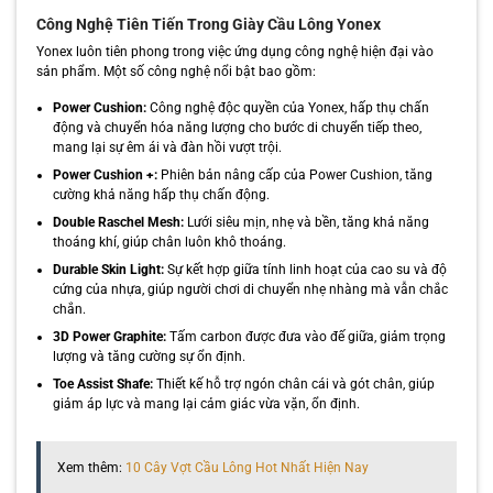
Công Nghệ Tiên Tiến Trong Giày Cầu Lông Yonex
Yonex luôn tiên phong trong việc ứng dụng công nghệ hiện đại vào
sản phẩm. Một số công nghệ nổi bật bao gồm:
Power Cushion:
Công nghệ độc quyền của Yonex, hấp thụ chấn
động và chuyển hóa năng lượng cho bước di chuyển tiếp theo,
mang lại sự êm ái và đàn hồi vượt trội.
Power Cushion +:
Phiên bản nâng cấp của Power Cushion, tăng
cường khả năng hấp thụ chấn động.
Double Raschel Mesh:
Lưới siêu mịn, nhẹ và bền, tăng khả năng
thoáng khí, giúp chân luôn khô thoáng.
Durable Skin Light:
Sự kết hợp giữa tính linh hoạt của cao su và độ
cứng của nhựa, giúp người chơi di chuyển nhẹ nhàng mà vẫn chắc
chắn.
3D Power Graphite:
Tấm carbon được đưa vào đế giữa, giảm trọng
lượng và tăng cường sự ổn định.
Toe Assist Shafe:
Thiết kế hỗ trợ ngón chân cái và gót chân, giúp
giảm áp lực và mang lại cảm giác vừa vặn, ổn định.
Xem thêm:
10 Cây Vợt Cầu Lông Hot Nhất Hiện Nay