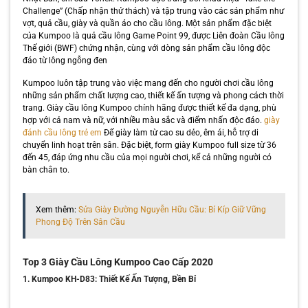
Challenge” (Chấp nhận thử thách) và tập trung vào các sản phẩm như
vợt, quả cầu, giày và quần áo cho cầu lông. Một sản phẩm đặc biệt
của Kumpoo là quả cầu lông Game Point 99, được Liên đoàn Cầu lông
Thế giới (BWF) chứng nhận, cùng với dòng sản phẩm cầu lông độc
đáo từ lông ngỗng đen
Kumpoo luôn tập trung vào việc mang đến cho người chơi cầu lông
những sản phẩm chất lượng cao, thiết kế ấn tượng và phong cách thời
trang. Giày cầu lông Kumpoo chính hãng được thiết kế đa dạng, phù
hợp với cả nam và nữ, với nhiều màu sắc và điểm nhấn độc đáo.
giày
đánh cầu lông trẻ em
Đế giày làm từ cao su dẻo, êm ái, hỗ trợ di
chuyển linh hoạt trên sân. Đặc biệt, form giày Kumpoo full size từ 36
đến 45, đáp ứng nhu cầu của mọi người chơi, kể cả những người có
bàn chân to.
Xem thêm:
Sửa Giày Đường Nguyễn Hữu Cầu: Bí Kíp Giữ Vững
Phong Độ Trên Sân Cầu
Top 3 Giày Cầu Lông Kumpoo Cao Cấp 2020
1. Kumpoo KH-D83: Thiết Kế Ấn Tượng, Bền Bỉ