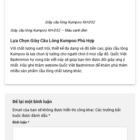
Giầy cầu lông Kumpoo KH-D52
Giày cầu lông Kumpoo KH-D52 – Màu xanh đen
Lựa Chọn Giày Cầu Lông Kumpoo Phù Hợp
Với chất lượng vượt trội, thiết kế đa dạng và độ bền cao, giày cầu lông
Kumpoo là lựa chọn lý tưởng cho người chơi ở mọi cấp độ. Quốc Việt
Badminton hy vọng bài viết này sẽ giúp bạn tìm được đôi giày ưng ý
nhất. Hãy ghé thăm website Quốc Việt Badminton để khám phá thêm
nhiều sản phẩm cầu lông chất lượng khác.
Để lại một bình luận
Email của bạn sẽ không được hiển thị công khai.
Các trường bắt
buộc được đánh dấu
*
Bình luận
*