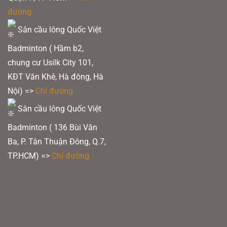
đường
Sân cầu lông Quốc Việt
Badminton ( Hầm b2,
chung cư Usilk City 101,
KĐT Văn Khê, Hà đông, Hà
Nội) =>
Chỉ đường
Sân cầu lông Quốc Việt
Badminton ( 136 Bùi Văn
Ba, P. Tân Thuận Đông, Q.7,
TP.HCM) =>
Chỉ đường