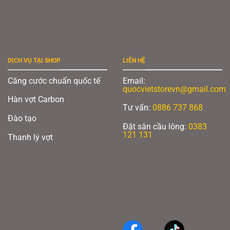
DỊCH VỤ TẠI SHOP
LIÊN HỆ
Căng cước chuẩn quốc tế
Email:
quocvietstorevn@gmail.com
Hàn vợt Carbon
Tư vấn:
0886 737 868
Đào tạo
Đặt sân cầu lông:
0383
121 131
Thanh lý vợt