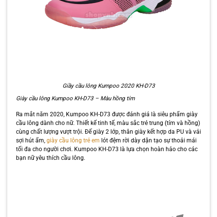
Giầy cầu lông Kumpoo 2020 KH-D73
Giày cầu lông Kumpoo KH-D73 – Màu hồng tím
Ra mắt năm 2020, Kumpoo KH-D73 được đánh giá là siêu phẩm giày
cầu lông dành cho nữ. Thiết kế tinh tế, màu sắc trẻ trung (tím và hồng)
cùng chất lượng vượt trội. Đế giày 2 lớp, thân giày kết hợp da PU và vải
sợi hút ẩm,
giày cầu lông trẻ em
lót đệm rời dày dặn tạo sự thoải mái
tối đa cho người chơi. Kumpoo KH-D73 là lựa chọn hoàn hảo cho các
bạn nữ yêu thích cầu lông.