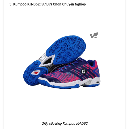
3. Kumpoo KH-D52: Sự Lựa Chọn Chuyên Nghiệp
Giầy cầu lông Kumpoo KH-D52