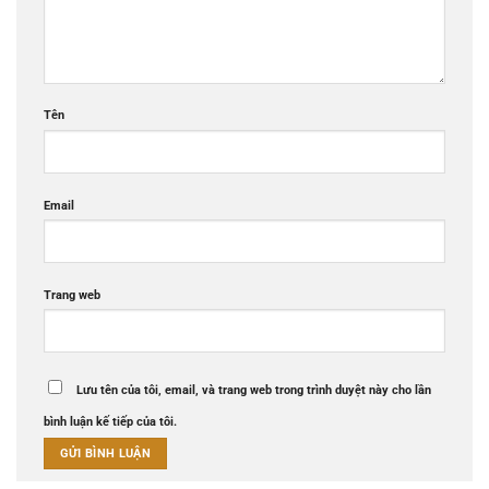
Tên
Email
Trang web
Lưu tên của tôi, email, và trang web trong trình duyệt này cho lần
bình luận kế tiếp của tôi.