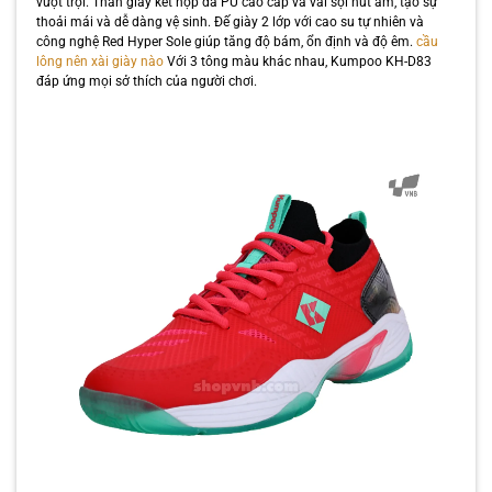
vượt trội. Thân giày kết hợp da PU cao cấp và vải sợi hút ẩm, tạo sự
thoải mái và dễ dàng vệ sinh. Đế giày 2 lớp với cao su tự nhiên và
công nghệ Red Hyper Sole giúp tăng độ bám, ổn định và độ êm.
cầu
lông nên xài giày nào
Với 3 tông màu khác nhau, Kumpoo KH-D83
đáp ứng mọi sở thích của người chơi.