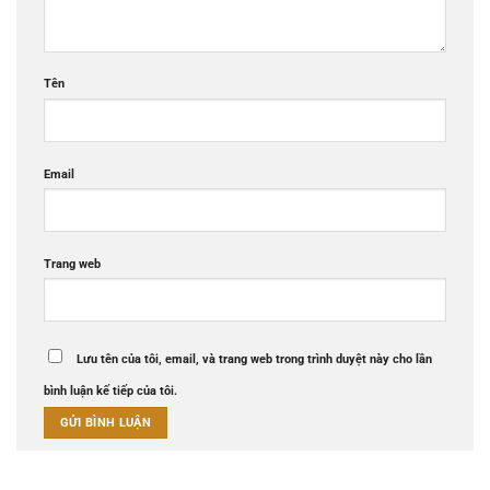
Tên
Email
Trang web
Lưu tên của tôi, email, và trang web trong trình duyệt này cho lần
bình luận kế tiếp của tôi.