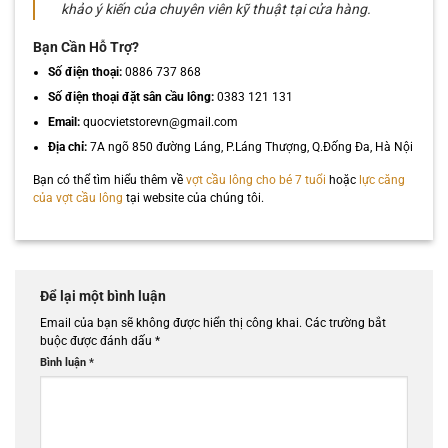
khảo ý kiến của chuyên viên kỹ thuật tại cửa hàng.
Bạn Cần Hỗ Trợ?
Số điện thoại:
0886 737 868
Số điện thoại đặt sân cầu lông:
0383 121 131
Email:
quocvietstorevn@gmail.com
Địa chỉ:
7A ngõ 850 đường Láng, P.Láng Thượng, Q.Đống Đa, Hà Nội
Bạn có thể tìm hiểu thêm về
vợt cầu lông cho bé 7 tuổi
hoặc
lực căng
của vợt cầu lông
tại website của chúng tôi.
Để lại một bình luận
Email của bạn sẽ không được hiển thị công khai.
Các trường bắt
buộc được đánh dấu
*
Bình luận
*