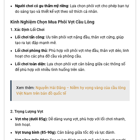
Người chơi có gu thẩm mỹ riêng:
Lựa chọn phôi vợt cho phép bạn tự
do sáng tạo và thiết kế vợt theo sở thích cá nhân.
Kinh Nghiệm Chọn Mua Phôi Vợt Cầu Lông
1. Xác Định Lối Chơi
Lối chơi tấn công:
Ưu tiên phôi vợt nặng đầu, thân vợt cứng, giúp
tạo ra lực đập mạnh mẽ.
Lối chơi phòng thủ:
Phù hợp với phôi vợt nhẹ đầu, thân vợt dẻo, linh
hoạt cho các pha đỡ cầu và phông cầu.
Lối chơi toàn diện:
Lựa chọn phôi vợt cân bằng giữa các thông số
để phù hợp với nhiều tình huống trên sân.
Xem thêm:
Nguyễn Hải Đăng – Niềm hy vọng vàng của cầu lông
Việt Nam trên bản đồ quốc tế
2. Trọng Lượng Vợt
Vợt nhẹ (dưới 85g):
Dễ dàng vung vợt, phù hợp với lối chơi nhanh,
linh hoạt.
Vợt trung bình (85-90g):
Cân bằng giữa tốc độ và lực đánh.