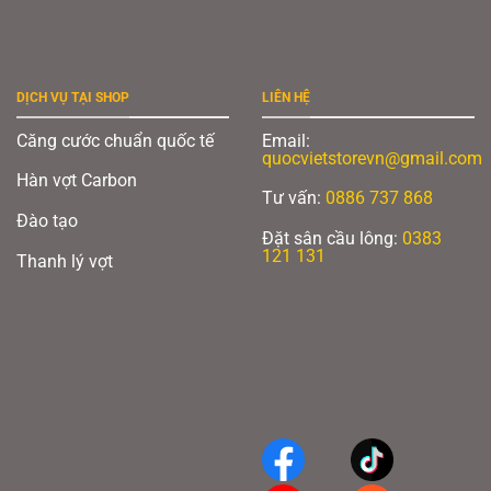
DỊCH VỤ TẠI SHOP
LIÊN HỆ
Căng cước chuẩn quốc tế
Email:
quocvietstorevn@gmail.com
Hàn vợt Carbon
Tư vấn:
0886 737 868
Đào tạo
Đặt sân cầu lông:
0383
121 131
Thanh lý vợt