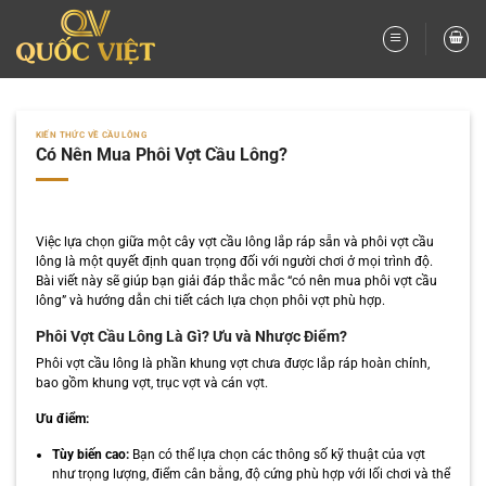
Bỏ
qua
nội
dung
KIẾN THỨC VỀ CẦU LÔNG
Có Nên Mua Phôi Vợt Cầu Lông?
Việc lựa chọn giữa một cây vợt cầu lông lắp ráp sẵn và phôi vợt cầu
lông là một quyết định quan trọng đối với người chơi ở mọi trình độ.
Bài viết này sẽ giúp bạn giải đáp thắc mắc “có nên mua phôi vợt cầu
lông” và hướng dẫn chi tiết cách lựa chọn phôi vợt phù hợp.
Phôi Vợt Cầu Lông Là Gì? Ưu và Nhược Điểm?
Phôi vợt cầu lông là phần khung vợt chưa được lắp ráp hoàn chỉnh,
bao gồm khung vợt, trục vợt và cán vợt.
Ưu điểm:
Tùy biến cao:
Bạn có thể lựa chọn các thông số kỹ thuật của vợt
như trọng lượng, điểm cân bằng, độ cứng phù hợp với lối chơi và thể