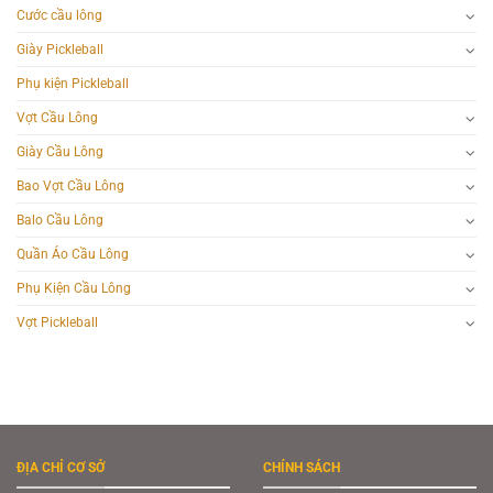
Cước cầu lông
Giày Pickleball
Phụ kiện Pickleball
Vợt Cầu Lông
Giày Cầu Lông
Bao Vợt Cầu Lông
Balo Cầu Lông
Quần Áo Cầu Lông
Phụ Kiện Cầu Lông
Vợt Pickleball
ĐỊA CHỈ CƠ SỞ
CHÍNH SÁCH