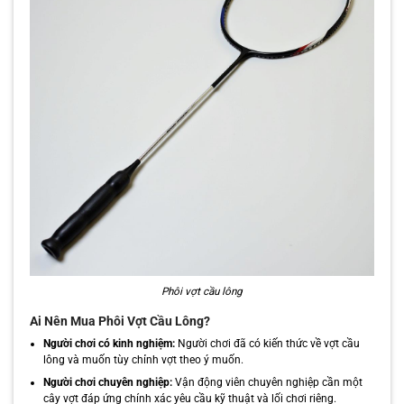
Phôi vợt cầu lông
Ai Nên Mua Phôi Vợt Cầu Lông?
Người chơi có kinh nghiệm:
Người chơi đã có kiến thức về vợt cầu
lông và muốn tùy chỉnh vợt theo ý muốn.
Người chơi chuyên nghiệp:
Vận động viên chuyên nghiệp cần một
cây vợt đáp ứng chính xác yêu cầu kỹ thuật và lối chơi riêng.